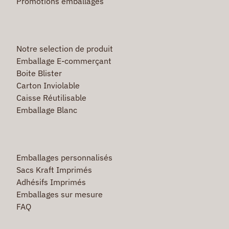
Promotions emballages
Notre selection de produit
Emballage E-commerçant
Boite Blister
Carton Inviolable
Caisse Réutilisable
Emballage Blanc
Emballages personnalisés
Sacs Kraft Imprimés
Adhésifs Imprimés
Emballages sur mesure
FAQ