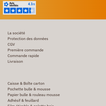
La société
Protection des données
CGV
Première commande
Commande rapide
Livraison
Caisse & Boîte carton
Pochette bulle & mousse
Papier bulle & rouleau mousse
Adhésif & feuillard
Film étirable & palette bois