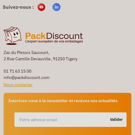
Suivez-nous :
Zac du Plessis Saucourt,
2 Rue Camille Decauville, 91250 Tigery
01 71 63 15 00
info@packdiscount.com
Nous contacter
Inscrivez-vous à la newsletter et recevez nos actualités
Valider