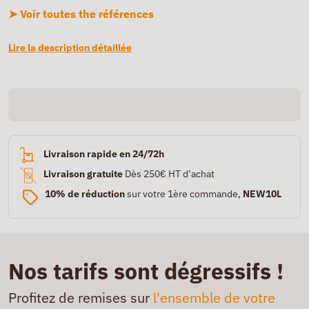
➤ Voir toutes the références
Lire la description détaillée
Livraison rapide en 24/72h
Livraison gratuite
Dès 250€ HT d’achat
10% de réduction
sur votre 1ère commande,
NEW10L
Nos tarifs sont dégressifs !
Profitez de remises sur
l'ensemble de votre