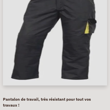
Pantalon de travail, très résistant pour tout vos
travaux !