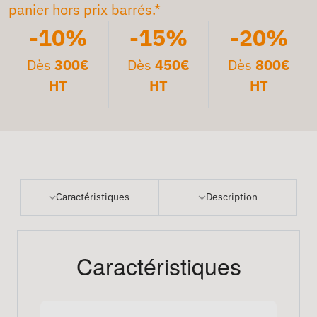
panier hors prix barrés.*
-10%
-15%
-20%
Dès
300€
Dès
450€
Dès
800€
HT
HT
HT
Caractéristiques
Description
Caractéristiques