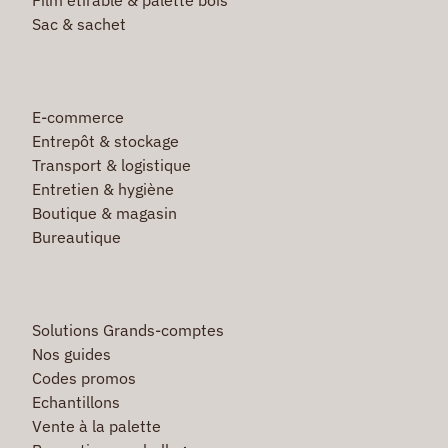
Sac & sachet
E-commerce
Entrepôt & stockage
Transport & logistique
Entretien & hygiène
Boutique & magasin
Bureautique
Solutions Grands-comptes
Nos guides
Codes promos
Echantillons
Vente à la palette