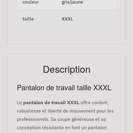
couleur
gris/jaune
taille
XXXL
Description
Pantalon de travail taille XXXL
Le
pantalon de travail XXXL
offre confort,
robustesse et liberté de mouvement pour les
professionnels. Sa coupe généreuse et sa
conception résistante en font un pantalon