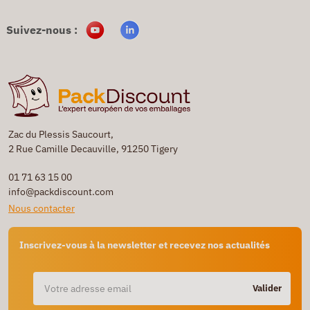
Suivez-nous :
Zac du Plessis Saucourt,
2 Rue Camille Decauville, 91250 Tigery
01 71 63 15 00
info@packdiscount.com
Nous contacter
Inscrivez-vous à la newsletter et recevez nos actualités
Valider