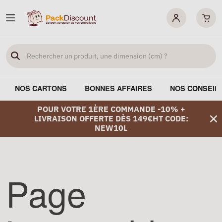
NOS CARTONS
BONNES AFFAIRES
NOS CONSEIL
POUR VOTRE 1ÈRE COMMANDE -10% +
LIVRAISON OFFERTE DÈS 149€HT CODE:
NEW10L
Page