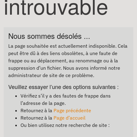
introuvable
Nous sommes désolés ...
La page souhaitée est actuellement indisponible. Cela
peut être dû à des liens obsolètes, à une faute de
frappe ou au déplacement, au renommage ou à la
suppression d’un fichier. Nous avons informé notre
administrateur de site de ce problème.
Veuillez essayer l’une des options suivantes :
Vérifiez s’il y a des fautes de frappe dans
l’adresse de la page.
Retournez à la
Page précédente
Retournez à la
Page d’accueil
Ou bien utilisez notre recherche de site :