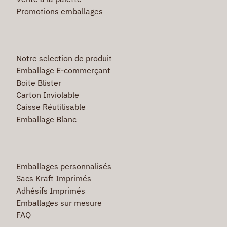
Promotions emballages
Notre selection de produit
Emballage E-commerçant
Boite Blister
Carton Inviolable
Caisse Réutilisable
Emballage Blanc
Emballages personnalisés
Sacs Kraft Imprimés
Adhésifs Imprimés
Emballages sur mesure
FAQ