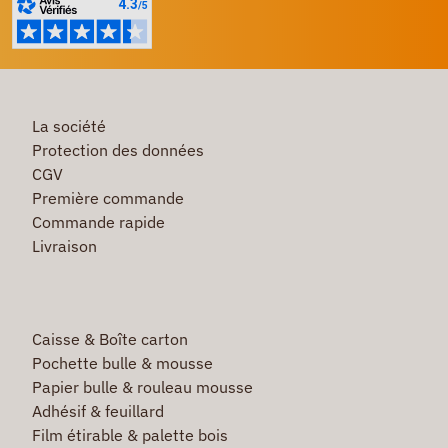
La société
Protection des données
CGV
Première commande
Commande rapide
Livraison
Caisse & Boîte carton
Pochette bulle & mousse
Papier bulle & rouleau mousse
Adhésif & feuillard
Film étirable & palette bois