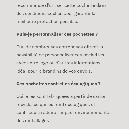
recommandé d'utiliser cette pochette dans
des conditions sèches pour garantir la
meilleure protection possible.
Puis-je personnaliser ces pochettes ?
Oui, de nombreuses entreprises offrent la
possibilité de personnaliser ces pochettes
avec votre logo ou d'autres informations,
idéal pour le branding de vos envois.
Ces pochettes sont-elles écologiques ?
Oui, elles sont fabriquées à partir de carton
recyclé, ce qui les rend écologiques et
contribue à réduire l'impact environnemental
des emballages.