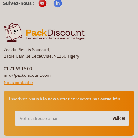
Suivez-nous :
Zac du Plessis Saucourt,
2 Rue Camille Decauville, 91250 Tigery
01 71 63 15 00
info@packdiscount.com
Nous contacter
Inscrivez-vous à la newsletter et recevez nos actualités
Valider