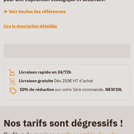
➤ Voir toutes les références
Lire la description détaillée
Livraison rapide en 24/72h
Livraison gratuite
Dès 250€ HT d’achat
10% de réduction
sur votre 1ère commande,
NEW10L
Nos tarifs sont dégressifs !