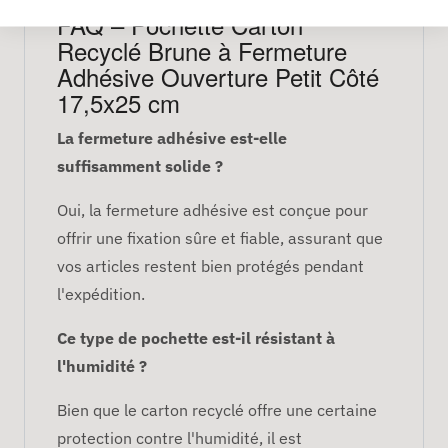
FAQ – Pochette Carton
Recyclé Brune à Fermeture
Adhésive Ouverture Petit Côté
17,5x25 cm
La fermeture adhésive est-elle
suffisamment solide ?
Oui, la fermeture adhésive est conçue pour
offrir une fixation sûre et fiable, assurant que
vos articles restent bien protégés pendant
l'expédition.
Ce type de pochette est-il résistant à
l'humidité ?
Bien que le carton recyclé offre une certaine
protection contre l'humidité, il est