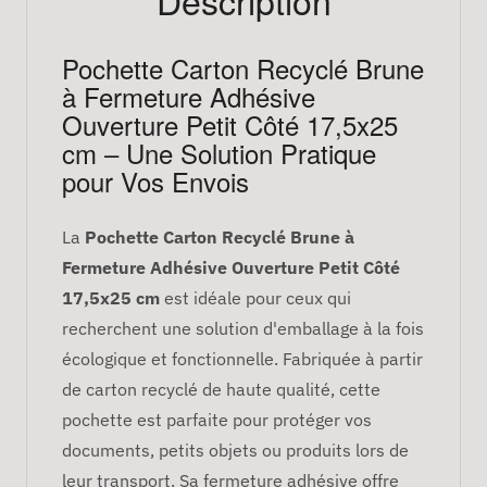
Pochette Carton Recyclé Brune
à Fermeture Adhésive
Ouverture Petit Côté 17,5x25
cm – Une Solution Pratique
pour Vos Envois
La
Pochette Carton Recyclé Brune à
Fermeture Adhésive Ouverture Petit Côté
17,5x25 cm
est idéale pour ceux qui
recherchent une solution d'emballage à la fois
écologique et fonctionnelle. Fabriquée à partir
de carton recyclé de haute qualité, cette
pochette est parfaite pour protéger vos
documents, petits objets ou produits lors de
leur transport. Sa fermeture adhésive offre