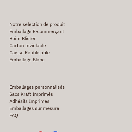
Notre selection de produit
Emballage E-commerçant
Boite Blister
Carton Inviolable
Caisse Réutilisable
Emballage Blanc
Emballages personnalisés
Sacs Kraft Imprimés
Adhésifs Imprimés
Emballages sur mesure
FAQ