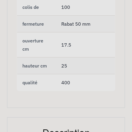
colis de
100
fermeture
Rabat 50 mm
ouverture
17.5
cm
hauteur cm
25
qualité
400
Description