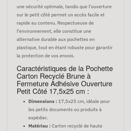
une sécurité optimale, tandis que l'ouverture
sur le petit côté permet un accès facile et
rapide au contenu. Respectueuse de
l'environnement, elle constitue une
alternative durable aux pochettes en
plastique, tout en étant robuste pour garantir
la protection de vos envois.
Caractéristiques de la Pochette
Carton Recyclé Brune à
Fermeture Adhésive Ouverture
Petit Côté 17,5x25 cm :
Dimensions :
17,5x25 cm, idéale pour
les petits documents ou produits à
expédier.
Matériau :
Carton recyclé de haute