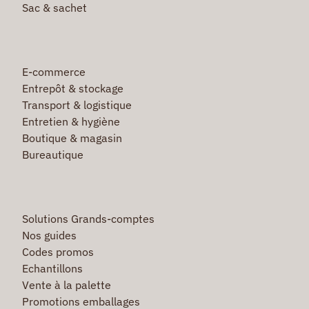
Sac & sachet
E-commerce
Entrepôt & stockage
Transport & logistique
Entretien & hygiène
Boutique & magasin
Bureautique
Solutions Grands-comptes
Nos guides
Codes promos
Echantillons
Vente à la palette
Promotions emballages