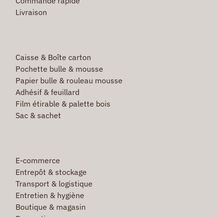
Commande rapide
Livraison
Caisse & Boîte carton
Pochette bulle & mousse
Papier bulle & rouleau mousse
Adhésif & feuillard
Film étirable & palette bois
Sac & sachet
E-commerce
Entrepôt & stockage
Transport & logistique
Entretien & hygiène
Boutique & magasin