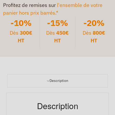
Profitez de remises sur
l'ensemble de votre
panier hors prix barrés.*
-10%
-15%
-20%
Dès
300€
Dès
450€
Dès
800€
HT
HT
HT
Description
Description