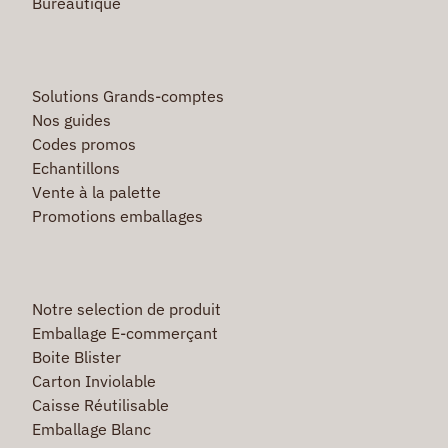
Bureautique
Solutions Grands-comptes
Nos guides
Codes promos
Echantillons
Vente à la palette
Promotions emballages
Notre selection de produit
Emballage E-commerçant
Boite Blister
Carton Inviolable
Caisse Réutilisable
Emballage Blanc