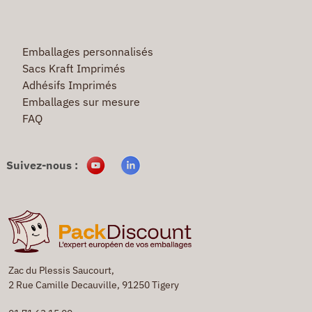
Emballages personnalisés
Sacs Kraft Imprimés
Adhésifs Imprimés
Emballages sur mesure
FAQ
Suivez-nous :
Zac du Plessis Saucourt,
2 Rue Camille Decauville, 91250 Tigery