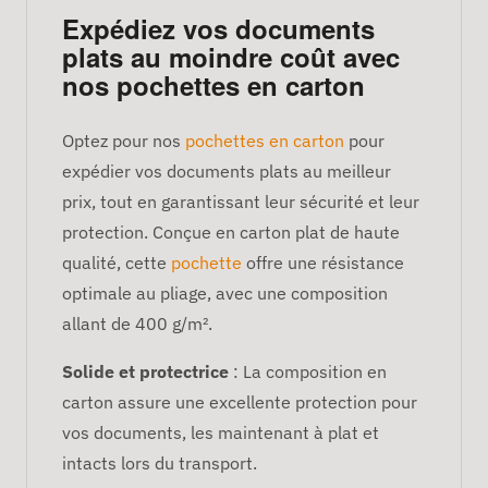
Expédiez vos documents
plats au moindre coût avec
nos pochettes en carton
Optez pour nos
pochettes en carton
pour
expédier vos documents plats au meilleur
prix, tout en garantissant leur sécurité et leur
protection. Conçue en carton plat de haute
qualité, cette
pochette
offre une résistance
optimale au pliage, avec une composition
allant de 400 g/m².
Solide et protectrice
: La composition en
carton assure une excellente protection pour
vos documents, les maintenant à plat et
intacts lors du transport.