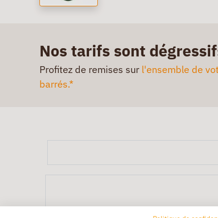
Nos tarifs sont dégressif
Profitez de remises sur
l'ensemble de vot
barrés.*