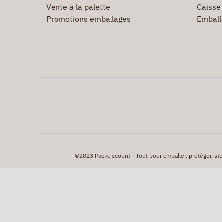
Vente à la palette
Caisse 
Promotions emballages
Emball
©2023 Packdiscount - Tout pour emballer, protéger, stock