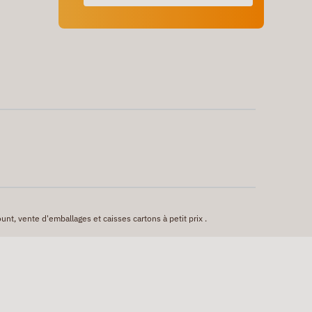
unt, vente d'emballages et caisses cartons à petit prix .