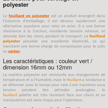
polyester
Le
feuillard en polyester
est un produit émergent dans
l'industrie d'emballage, il est devenu rapidement une
alternative populaire pour celui en acier. Il a une bonne
résistance à la traction, excellente tension retenue, et
absorbe bien les chocs pendant le transport. Le
feuillard
polyester
possède une excellente élasticité, ce qui
maintient une bonne charge de compression pour le colis
ou
carton
.
Les caractéristiques : couleur vert /
dimension 16mm ou 12mm
La matière polyester est résistante aux changements de
température et à l'humidité, mais le
feuillard
a tendance à
se déformer avec le temps pour cela il est maintenu sous
tension pendant des périodes prolongées. le
feuillard
palette est très résistant face aux chocs et sa
manipulation est sans risque pour l'opérateur.