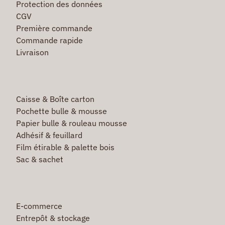
Protection des données
CGV
Première commande
Commande rapide
Livraison
Caisse & Boîte carton
Pochette bulle & mousse
Papier bulle & rouleau mousse
Adhésif & feuillard
Film étirable & palette bois
Sac & sachet
E-commerce
Entrepôt & stockage