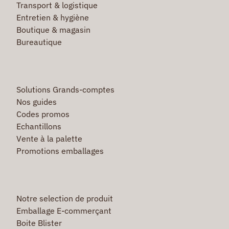
Transport & logistique
Entretien & hygiène
Boutique & magasin
Bureautique
Solutions Grands-comptes
Nos guides
Codes promos
Echantillons
Vente à la palette
Promotions emballages
Notre selection de produit
Emballage E-commerçant
Boite Blister