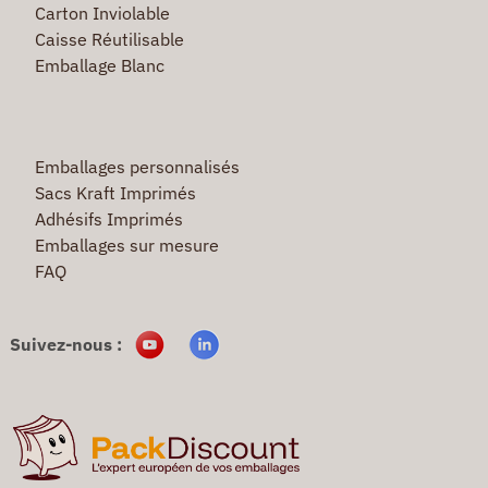
Carton Inviolable
Caisse Réutilisable
Emballage Blanc
Emballages personnalisés
Sacs Kraft Imprimés
Adhésifs Imprimés
Emballages sur mesure
FAQ
Suivez-nous :