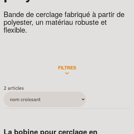
Bande de cerclage fabriqué à partir de
polyester, un matériau robuste et
flexible.
FILTRES
2 articles
La bobine pour cerclage en