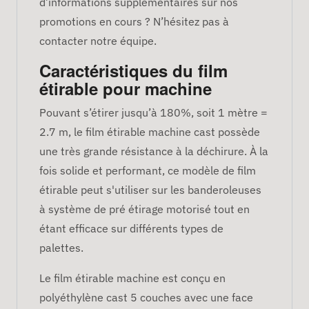
d’informations supplémentaires sur nos
promotions en cours ? N’hésitez pas à
contacter notre équipe.
Caractéristiques du film
étirable pour machine
Pouvant s’étirer jusqu’à 180%, soit 1 mètre =
2.7 m, le film étirable machine cast possède
une très grande résistance à la déchirure. À la
fois solide et performant, ce modèle de film
étirable peut s'utiliser sur les banderoleuses
à système de pré étirage motorisé tout en
étant efficace sur différents types de
palettes.
Le film étirable machine est conçu en
polyéthylène cast 5 couches avec une face