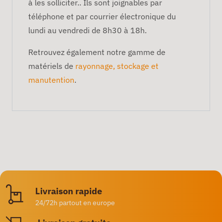
à les solliciter.. Ils sont joignables par
téléphone et par courrier électronique du
lundi au vendredi de 8h30 à 18h.
Retrouvez également notre gamme de
matériels de
rayonnage, stockage et
manutention
.
Livraison rapide
24/72h partout en europe