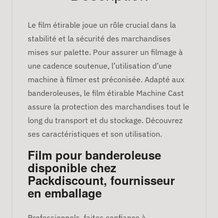
Le film étirable joue un rôle crucial dans la
stabilité et la sécurité des marchandises
mises sur palette. Pour assurer un filmage à
une cadence soutenue, l’utilisation d’une
machine à filmer est préconisée. Adapté aux
banderoleuses, le film étirable Machine Cast
assure la protection des marchandises tout le
long du transport et du stockage. Découvrez
ses caractéristiques et son utilisation.
Film pour banderoleuse
disponible chez
Packdiscount, fournisseur
en emballage
Professionnels, faites confiance à