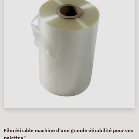
Film étirable machine d'une grande étirabilité pour vos
palettes !