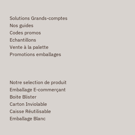
Solutions Grands-comptes
Nos guides
Codes promos
Echantillons
Vente à la palette
Promotions emballages
Notre selection de produit
Emballage E-commerçant
Boite Blister
Carton Inviolable
Caisse Réutilisable
Emballage Blanc