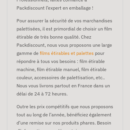
Packdiscount l’expert en emballage !
Pour assurer la sécurité de vos marchandises
palettisées, il est primordial de choisir un film
étirable de très bonne qualité. Chez
Packdiscount, nous vous proposons une large
gamme de
films étirables et palettes
pour
répondre à tous vos besoins : film étirable
machine, film étirable manuel, film étirable
couleur, accessoires de palettisation, etc..
Nous vous livrons partout en France dans un
délai de 24 à 72 heures.
Outre les prix compétitifs que nous proposons
tout au long de l’année, bénéficiez également
d’une remise sur nos produits phares. Besoin