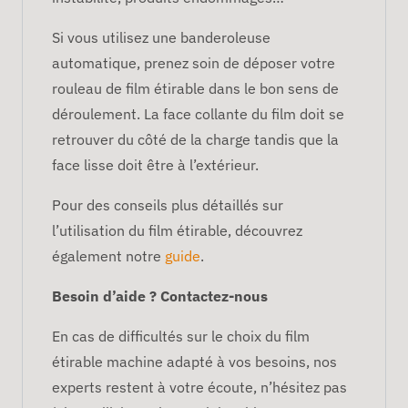
Si vous utilisez une banderoleuse
automatique, prenez soin de déposer votre
rouleau de film étirable dans le bon sens de
déroulement. La face collante du film doit se
retrouver du côté de la charge tandis que la
face lisse doit être à l’extérieur.
Pour des conseils plus détaillés sur
l’utilisation du film étirable, découvrez
également notre
guide
.
Besoin d’aide ? Contactez-nous
En cas de difficultés sur le choix du film
étirable machine adapté à vos besoins, nos
experts restent à votre écoute, n’hésitez pas