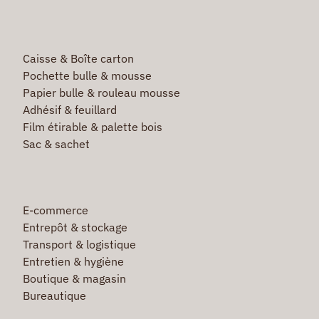
Caisse & Boîte carton
Pochette bulle & mousse
Papier bulle & rouleau mousse
Adhésif & feuillard
Film étirable & palette bois
Sac & sachet
E-commerce
Entrepôt & stockage
Transport & logistique
Entretien & hygiène
Boutique & magasin
Bureautique