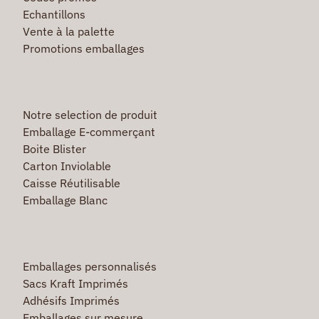
Echantillons
Vente à la palette
Promotions emballages
Notre selection de produit
Emballage E-commerçant
Boite Blister
Carton Inviolable
Caisse Réutilisable
Emballage Blanc
Emballages personnalisés
Sacs Kraft Imprimés
Adhésifs Imprimés
Emballages sur mesure