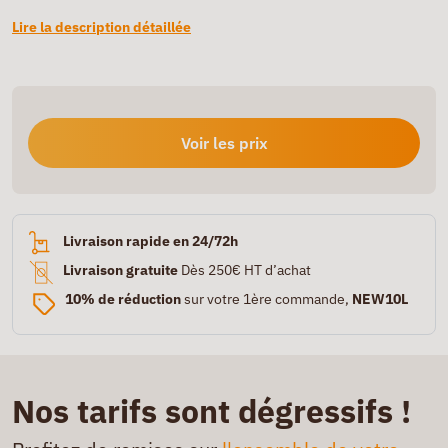
Lire la description détaillée
Voir les prix
Livraison rapide en 24/72h
Livraison gratuite
Dès 250€ HT d’achat
10% de réduction
sur votre 1ère commande,
NEW10L
Nos tarifs sont dégressifs !