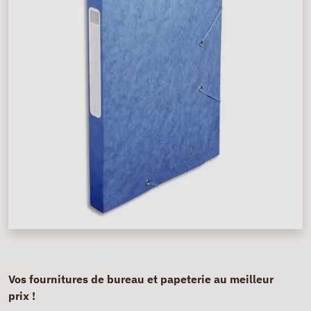
Vos fournitures de bureau et papeterie au meilleur
prix !