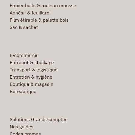
Papier bulle & rouleau mousse
Adhésif & feuillard
Film étirable & palette bois
Sac & sachet
E-commerce
Entrepôt & stockage
Transport & logistique
Entretien & hygiène
Boutique & magasin
Bureautique
Solutions Grands-comptes
Nos guides
Codes promos