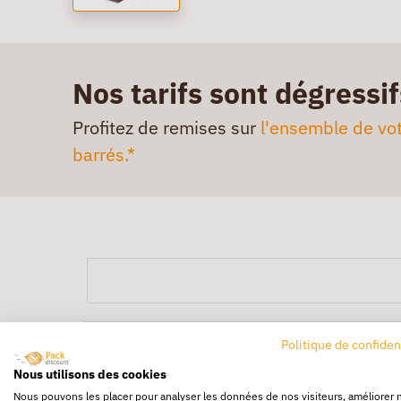
Nos tarifs sont dégressif
Profitez de remises sur
l'ensemble de vot
barrés.*
Politique de confiden
Nous utilisons des cookies
Nous pouvons les placer pour analyser les données de nos visiteurs, améliorer 