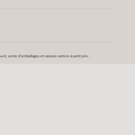
unt, vente d'emballages et caisses cartons à petit prix .