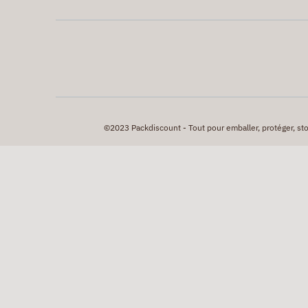
©2023 Packdiscount - Tout pour emballer, protéger, stock