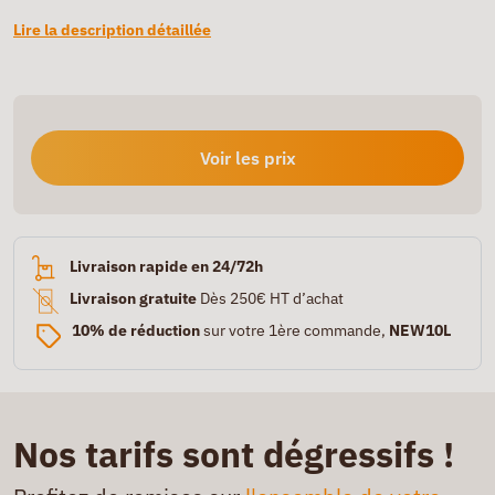
Lire la description détaillée
Voir les prix
Livraison rapide en 24/72h
Livraison gratuite
Dès 250€ HT d’achat
10% de réduction
sur votre 1ère commande,
NEW10L
Nos tarifs sont dégressifs !