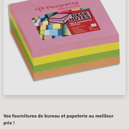
Vos fournitures de bureau et papeterie au meilleur
prix !