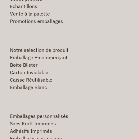
Echantillons
Vente à la palette
Promotions emballages
Notre selection de produit
Emballage E-commerçant
Boite Blister
Carton Inviolable
Caisse Réutilisable
Emballage Blanc
Emballages personnalisés
Sacs Kraft Imprimés
Adhésifs Imprimés
Emballages sur mesure