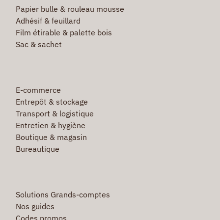
Papier bulle & rouleau mousse
Adhésif & feuillard
Film étirable & palette bois
Sac & sachet
E-commerce
Entrepôt & stockage
Transport & logistique
Entretien & hygiène
Boutique & magasin
Bureautique
Solutions Grands-comptes
Nos guides
Codes promos