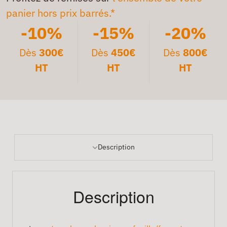
panier hors prix barrés.*
-10%
-15%
-20%
Dès
300€
Dès
450€
Dès
800€
HT
HT
HT
Description
Description