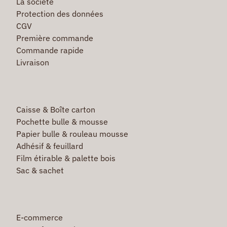
La société
Protection des données
CGV
Première commande
Commande rapide
Livraison
Caisse & Boîte carton
Pochette bulle & mousse
Papier bulle & rouleau mousse
Adhésif & feuillard
Film étirable & palette bois
Sac & sachet
E-commerce