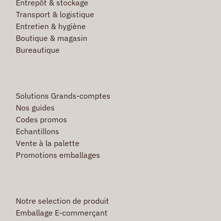
Entrepôt & stockage
Transport & logistique
Entretien & hygiène
Boutique & magasin
Bureautique
Solutions Grands-comptes
Nos guides
Codes promos
Echantillons
Vente à la palette
Promotions emballages
Notre selection de produit
Emballage E-commerçant