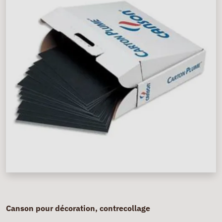
Canson pour décoration, contrecollage