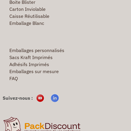
Boite Blister
Carton Inviolable
Caisse Réutilisable
Emballage Blanc
Emballages personnalisés
Sacs Kraft Imprimés
Adhésifs Imprimés
Emballages sur mesure
FAQ
Suivez-nous :