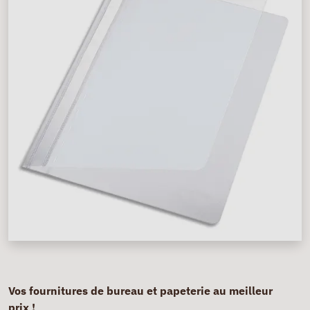
Vos fournitures de bureau et papeterie au meilleur
prix !