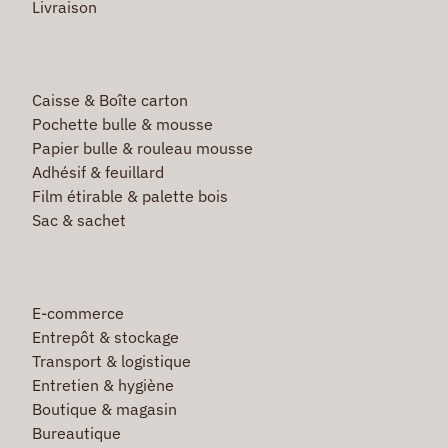
Livraison
Caisse & Boîte carton
Pochette bulle & mousse
Papier bulle & rouleau mousse
Adhésif & feuillard
Film étirable & palette bois
Sac & sachet
E-commerce
Entrepôt & stockage
Transport & logistique
Entretien & hygiène
Boutique & magasin
Bureautique