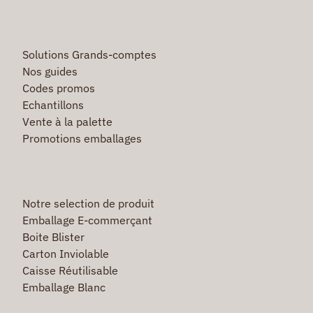
Solutions Grands-comptes
Nos guides
Codes promos
Echantillons
Vente à la palette
Promotions emballages
Notre selection de produit
Emballage E-commerçant
Boite Blister
Carton Inviolable
Caisse Réutilisable
Emballage Blanc