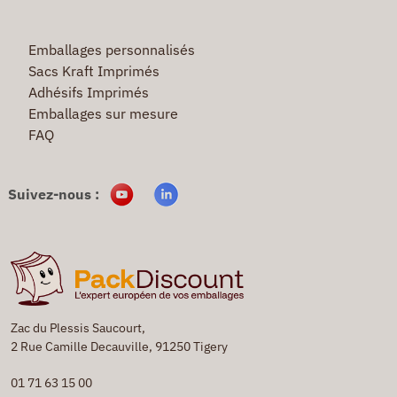
Emballages personnalisés
Sacs Kraft Imprimés
Adhésifs Imprimés
Emballages sur mesure
FAQ
Suivez-nous :
Zac du Plessis Saucourt,
2 Rue Camille Decauville, 91250 Tigery
01 71 63 15 00