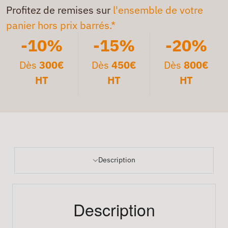
Profitez de remises sur
l'ensemble de votre
panier hors prix barrés.*
-10%
-15%
-20%
Dès
300€
Dès
450€
Dès
800€
HT
HT
HT
Description
Description