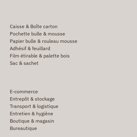
Caisse & Boîte carton
Pochette bulle & mousse
Papier bulle & rouleau mousse
Adhésif & feuillard
Film étirable & palette bois
Sac & sachet
E-commerce
Entrepôt & stockage
Transport & logistique
Entretien & hygiène
Boutique & magasin
Bureautique