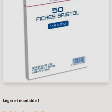
Léger et maniable !