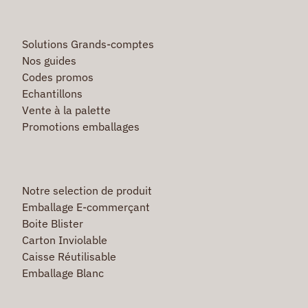
Solutions Grands-comptes
Nos guides
Codes promos
Echantillons
Vente à la palette
Promotions emballages
Notre selection de produit
Emballage E-commerçant
Boite Blister
Carton Inviolable
Caisse Réutilisable
Emballage Blanc