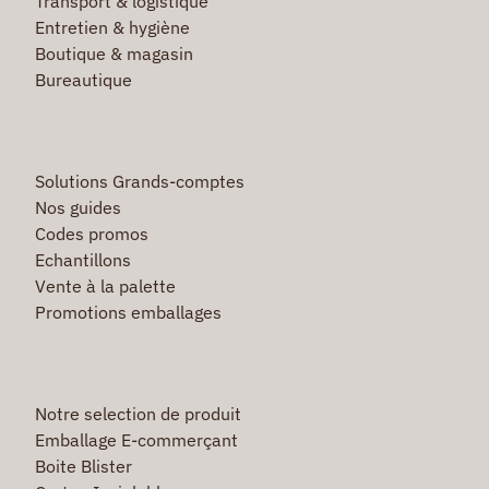
Transport & logistique
Entretien & hygiène
Boutique & magasin
Bureautique
Solutions Grands-comptes
Nos guides
Codes promos
Echantillons
Vente à la palette
Promotions emballages
Notre selection de produit
Emballage E-commerçant
Boite Blister