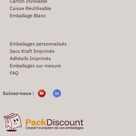
Carton Inviolable
Caisse Réutilisable
Emballage Blanc
Emballages personnalisés
Sacs Kraft Imprimés
Adhésifs Imprimés
Emballages sur mesure
FAQ
Suivez-nous :