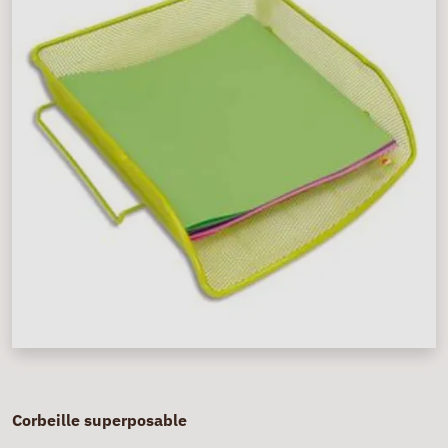
Corbeille superposable