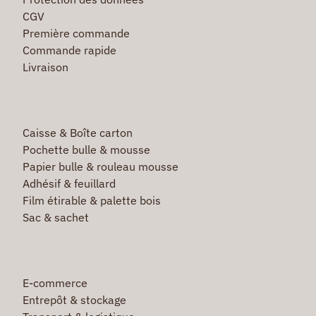
CGV
Première commande
Commande rapide
Livraison
Caisse & Boîte carton
Pochette bulle & mousse
Papier bulle & rouleau mousse
Adhésif & feuillard
Film étirable & palette bois
Sac & sachet
E-commerce
Entrepôt & stockage