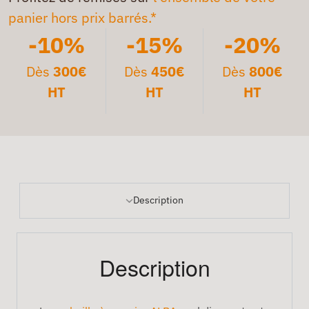
panier hors prix barrés.*
-10%
-15%
-20%
Dès
300€
Dès
450€
Dès
800€
HT
HT
HT
Description
Description