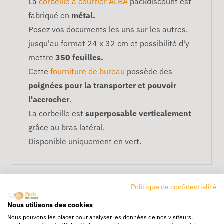
La
corbeille à courrier ALBA
packdiscount est
fabriqué en
métal.
Posez vos documents les uns sur les autres.
jusqu'au format 24 x 32 cm et possibilité d'y
mettre
350 feuilles.
Cette
fourniture de bureau
possède des
poignées pour la transporter et pouvoir
l'accrocher
.
La corbeille est
superposable verticalement
grâce au bras latéral.
Disponible uniquement en vert.
Politique de confidentialité
Nous utilisons des cookies
Nous pouvons les placer pour analyser les données de nos visiteurs,