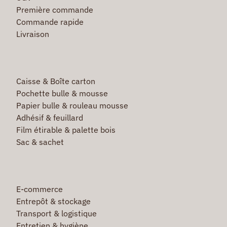
Première commande
Commande rapide
Livraison
Caisse & Boîte carton
Pochette bulle & mousse
Papier bulle & rouleau mousse
Adhésif & feuillard
Film étirable & palette bois
Sac & sachet
E-commerce
Entrepôt & stockage
Transport & logistique
Entretien & hygiène