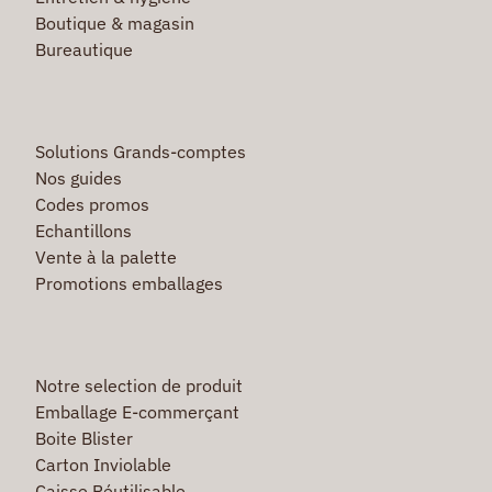
Boutique & magasin
Bureautique
Solutions Grands-comptes
Nos guides
Codes promos
Echantillons
Vente à la palette
Promotions emballages
Notre selection de produit
Emballage E-commerçant
Boite Blister
Carton Inviolable
Caisse Réutilisable