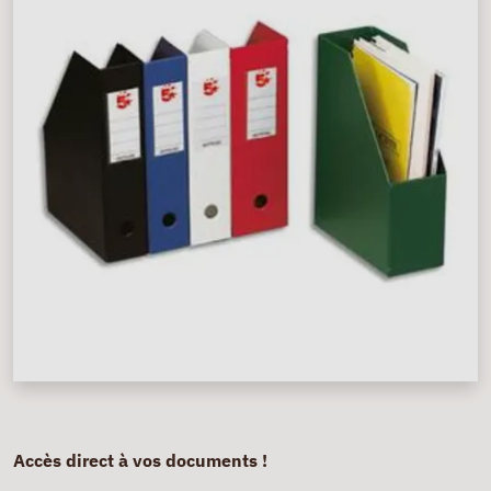
Accès direct à vos documents !