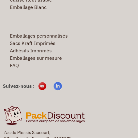
Emballage Blanc
Emballages personnalisés
Sacs Kraft Imprimés
Adhésifs Imprimés
Emballages sur mesure
FAQ
Suivez-nous :
Zac du Plessis Saucourt,