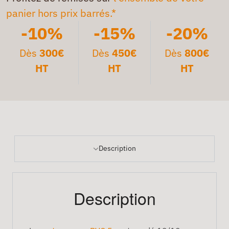
panier hors prix barrés.*
-10%
-15%
-20%
Dès
300€
Dès
450€
Dès
800€
HT
HT
HT
Description
Description