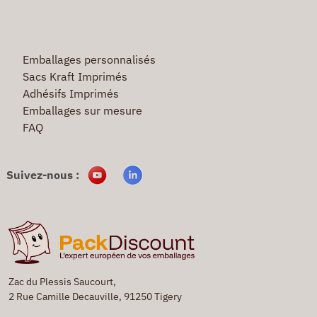
Emballages personnalisés
Sacs Kraft Imprimés
Adhésifs Imprimés
Emballages sur mesure
FAQ
Suivez-nous :
Zac du Plessis Saucourt,
2 Rue Camille Decauville, 91250 Tigery