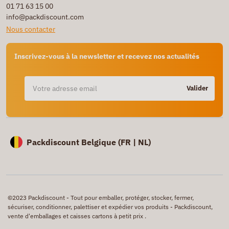
01 71 63 15 00
info@packdiscount.com
Nous contacter
Inscrivez-vous à la newsletter et recevez nos actualités
Valider
Packdiscount Belgique (
FR |
NL)
©2023 Packdiscount - Tout pour emballer, protéger, stocker, fermer,
sécuriser, conditionner, palettiser et expédier vos produits - Packdiscount,
vente d'emballages et caisses cartons à petit prix .