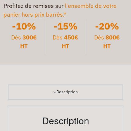
Profitez de remises sur
l'ensemble de votre
panier hors prix barrés.*
-10%
-15%
-20%
Dès
300€
Dès
450€
Dès
800€
HT
HT
HT
Description
Description