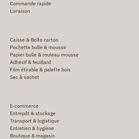
Commande rapide
Livraison
Caisse & Boîte carton
Pochette bulle & mousse
Papier bulle & rouleau mousse
Adhésif & feuillard
Film étirable & palette bois
Sac & sachet
E-commerce
Entrepôt & stockage
Transport & logistique
Entretien & hygiène
Boutique & magasin