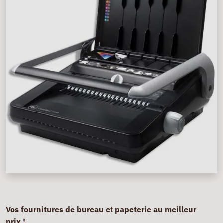
Vos fournitures de bureau et papeterie au meilleur
prix !