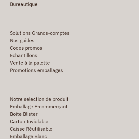
Bureautique
Solutions Grands-comptes
Nos guides
Codes promos
Echantillons
Vente à la palette
Promotions emballages
Notre selection de produit
Emballage E-commerçant
Boite Blister
Carton Inviolable
Caisse Réutilisable
Emballage Blanc