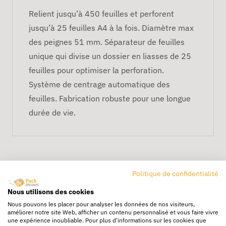
Relient jusqu’à 450 feuilles et perforent
jusqu’à 25 feuilles A4 à la fois. Diamètre max
des peignes 51 mm. Séparateur de feuilles
unique qui divise un dossier en liasses de 25
feuilles pour optimiser la perforation.
Système de centrage automatique des
feuilles. Fabrication robuste pour une longue
durée de vie.
Politique de confidentialité
Nous utilisons des cookies
Nous pouvons les placer pour analyser les données de nos visiteurs,
améliorer notre site Web, afficher un contenu personnalisé et vous faire vivre
Livraison rapide
une expérience inoubliable. Pour plus d'informations sur les cookies que