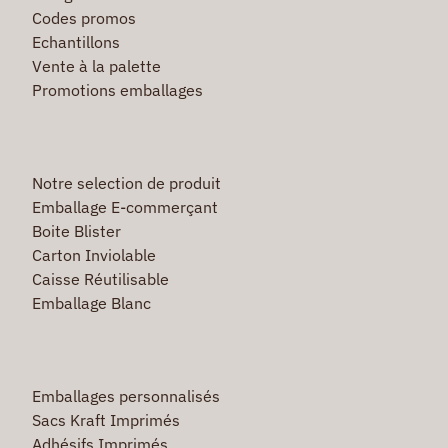
Codes promos
Echantillons
Vente à la palette
Promotions emballages
Notre selection de produit
Emballage E-commerçant
Boite Blister
Carton Inviolable
Caisse Réutilisable
Emballage Blanc
Emballages personnalisés
Sacs Kraft Imprimés
Adhésifs Imprimés