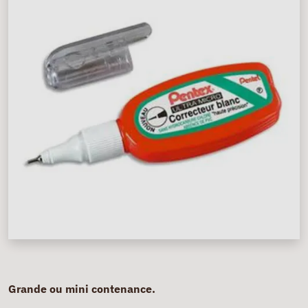
Grande ou mini contenance.