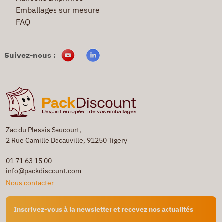
Emballages sur mesure
FAQ
Suivez-nous :
Zac du Plessis Saucourt,
2 Rue Camille Decauville, 91250 Tigery
01 71 63 15 00
info@packdiscount.com
Nous contacter
Inscrivez-vous à la newsletter et recevez nos actualités