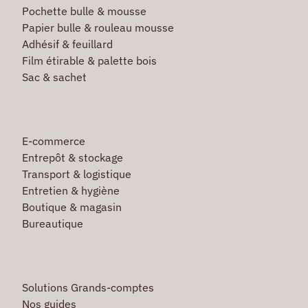
Pochette bulle & mousse
Papier bulle & rouleau mousse
Adhésif & feuillard
Film étirable & palette bois
Sac & sachet
E-commerce
Entrepôt & stockage
Transport & logistique
Entretien & hygiène
Boutique & magasin
Bureautique
Solutions Grands-comptes
Nos guides