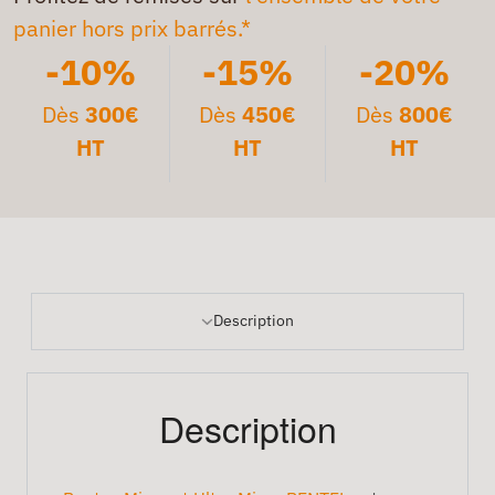
panier hors prix barrés.*
-10%
-15%
-20%
Dès
300€
Dès
450€
Dès
800€
HT
HT
HT
Description
Description