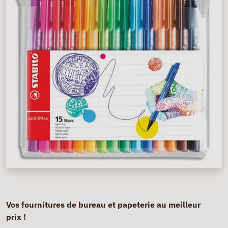
Vos fournitures de bureau et papeterie au meilleur
prix !