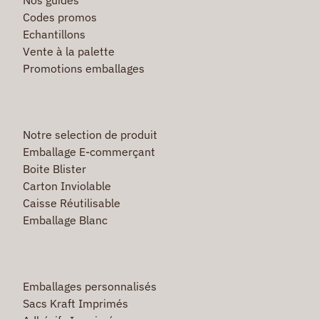
Codes promos
Echantillons
Vente à la palette
Promotions emballages
Notre selection de produit
Emballage E-commerçant
Boite Blister
Carton Inviolable
Caisse Réutilisable
Emballage Blanc
Emballages personnalisés
Sacs Kraft Imprimés