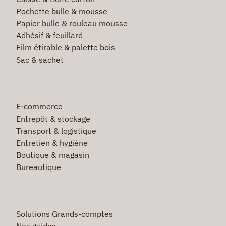
Pochette bulle & mousse
Papier bulle & rouleau mousse
Adhésif & feuillard
Film étirable & palette bois
Sac & sachet
E-commerce
Entrepôt & stockage
Transport & logistique
Entretien & hygiène
Boutique & magasin
Bureautique
Solutions Grands-comptes
Nos guides