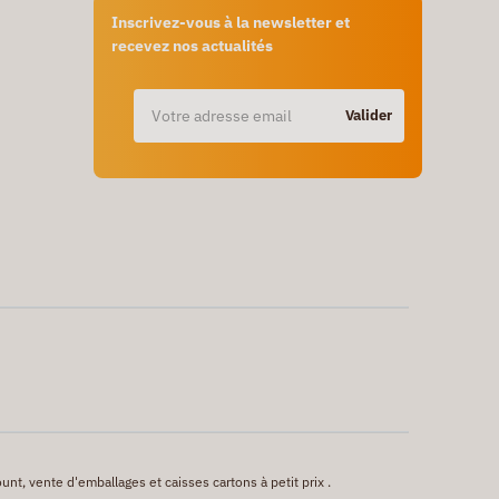
Inscrivez-vous à la newsletter et
recevez nos actualités
Valider
unt, vente d'emballages et caisses cartons à petit prix .