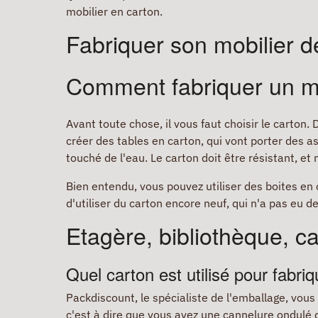
mobilier en carton.
Fabriquer son mobilier 
Comment fabriquer un m
Avant toute chose, il vous faut choisir le carton
créer des tables en carton, qui vont porter des ass
touché de l'eau. Le carton doit être résistant, et 
Bien entendu, vous pouvez utiliser des boites en 
d'utiliser du carton encore neuf, qui n'a pas eu de
Etagère, bibliothèque, ca
Quel carton est utilisé pour fabr
Packdiscount, le spécialiste de l'emballage, vo
c'est à dire que vous avez une cannelure ondulé 