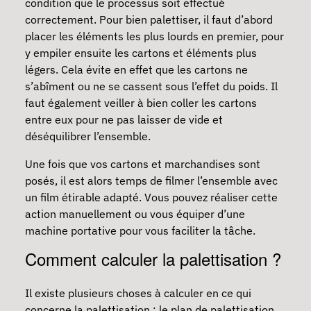
condition que le processus soit effectué
correctement. Pour bien palettiser, il faut d’abord
placer les éléments les plus lourds en premier, pour
y empiler ensuite les cartons et éléments plus
légers. Cela évite en effet que les cartons ne
s’abîment ou ne se cassent sous l’effet du poids. Il
faut également veiller à bien coller les cartons
entre eux pour ne pas laisser de vide et
déséquilibrer l’ensemble.
Une fois que vos cartons et marchandises sont
posés, il est alors temps de filmer l’ensemble avec
un film étirable adapté. Vous pouvez réaliser cette
action manuellement ou vous équiper d’une
machine portative pour vous faciliter la tâche.
Comment calculer la palettisation ?
Il existe plusieurs choses à calculer en ce qui
concerne la palettisation : le plan de palettisation,