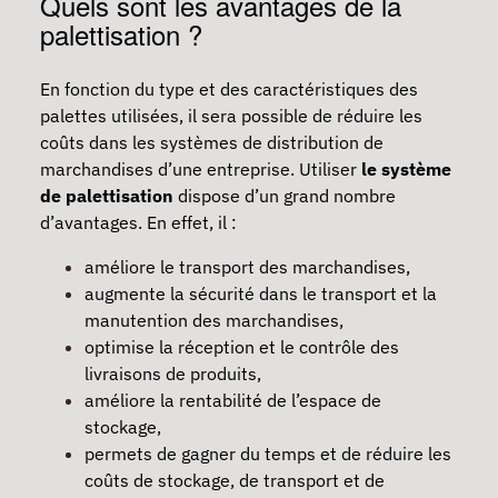
Quels sont les avantages de la
palettisation ?
En fonction du type et des caractéristiques des
palettes utilisées, il sera possible de réduire les
coûts dans les systèmes de distribution de
marchandises d’une entreprise. Utiliser
le système
de palettisation
dispose d’un grand nombre
d’avantages. En effet, il :
améliore le transport des marchandises,
augmente la sécurité dans le transport et la
manutention des marchandises,
optimise la réception et le contrôle des
livraisons de produits,
améliore la rentabilité de l’espace de
stockage,
permets de gagner du temps et de réduire les
coûts de stockage, de transport et de