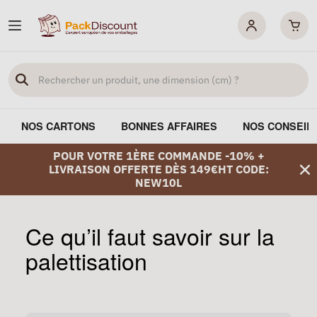
NOS CARTONS
BONNES AFFAIRES
NOS CONSEIL
POUR VOTRE 1ÈRE COMMANDE -10% +
LIVRAISON OFFERTE DÈS 149€HT CODE:
NEW10L
Ce qu’il faut savoir sur la
palettisation