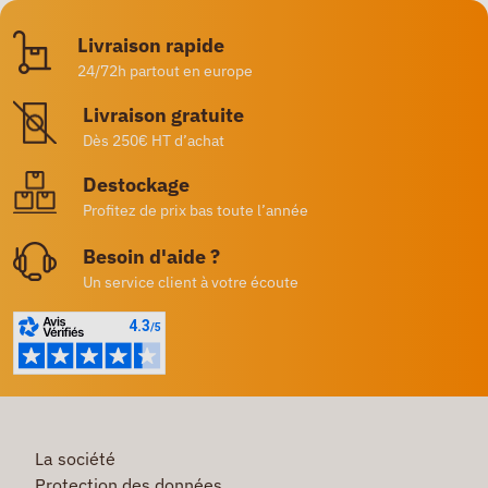
Livraison rapide
24/72h partout en europe
Livraison gratuite
Dès 250€ HT d’achat
Destockage
Profitez de prix bas toute l’année
Besoin d'aide ?
Un service client à votre écoute
La société
Protection des données