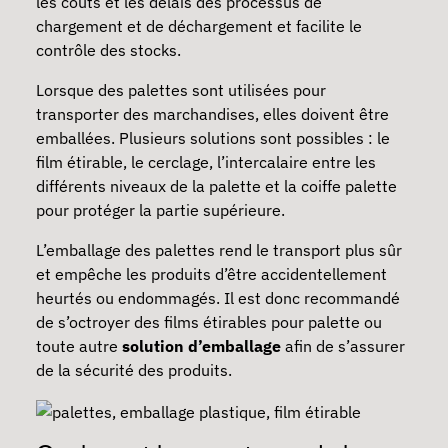
les coûts et les délais des processus de
chargement et de déchargement et facilite le
contrôle des stocks.
Lorsque des palettes sont utilisées pour
transporter des marchandises, elles doivent être
emballées. Plusieurs solutions sont possibles : le
film étirable, le cerclage, l’intercalaire entre les
différents niveaux de la palette et la coiffe palette
pour protéger la partie supérieure.
L’emballage des palettes rend le transport plus sûr
et empêche les produits d’être accidentellement
heurtés ou endommagés. Il est donc recommandé
de
s’octroyer des films étirables pour palette
ou
toute autre
solution d’emballage
afin de s’assurer
de la sécurité des produits.