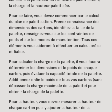
la charge et la hauteur palettisée.
Pour ce faire, vous devez commencer par le calcul
du plan de palettisation. Prenez connaissance des
dimensions des cartons, identifiez la taille de la
palette, renseignez-vous sur les contraintes de
poids et sur les modes de manutention. Tous ces
éléments vous aideront à effectuer un calcul précis
et fiable.
Pour calculer la charge de la palette, il vous faudra
déterminer les dimensions et le poids de chaque
carton, puis évaluer la capacité totale de la palette.
Additionnez enfin le poids de tous vos cartons (sans
dépasser la charge maximale de la palette) pour
obtenir la charge de la palette.
Pour la hauteur, vous devrez mesurer la hauteur de
chaque carton puis y ajouter la hauteur de la