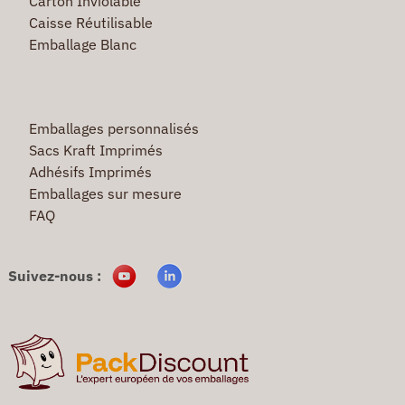
Carton Inviolable
Caisse Réutilisable
Emballage Blanc
Emballages personnalisés
Sacs Kraft Imprimés
Adhésifs Imprimés
Emballages sur mesure
FAQ
Suivez-nous :