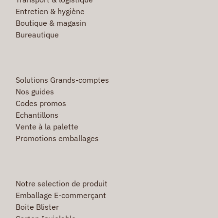
Entretien & hygiène
Boutique & magasin
Bureautique
Solutions Grands-comptes
Nos guides
Codes promos
Echantillons
Vente à la palette
Promotions emballages
Notre selection de produit
Emballage E-commerçant
Boite Blister