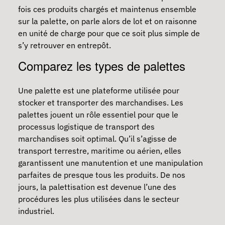
fois ces produits chargés et maintenus ensemble
sur la palette, on parle alors de lot et on raisonne
en unité de charge pour que ce soit plus simple de
s’y retrouver en entrepôt.
Comparez les types de palettes
Une palette est une plateforme utilisée pour
stocker et transporter des marchandises. Les
palettes jouent un rôle essentiel pour que le
processus logistique de transport des
marchandises soit optimal. Qu’il s’agisse de
transport terrestre, maritime ou aérien, elles
garantissent une
manutention
et une manipulation
parfaites de presque tous les produits. De nos
jours, la palettisation est devenue l’une des
procédures les plus utilisées dans le secteur
industriel.