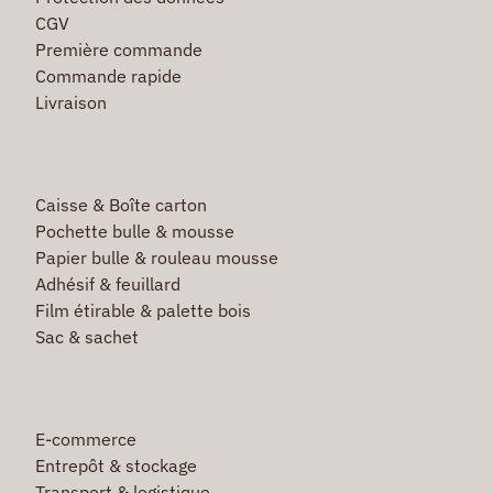
CGV
Première commande
Commande rapide
Livraison
Caisse & Boîte carton
Pochette bulle & mousse
Papier bulle & rouleau mousse
Adhésif & feuillard
Film étirable & palette bois
Sac & sachet
E-commerce
Entrepôt & stockage
Transport & logistique