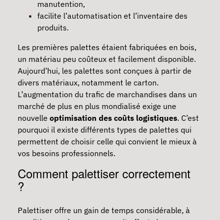
manutention,
facilite l’automatisation et l’inventaire des
produits.
Les premières palettes étaient fabriquées en bois,
un matériau peu coûteux et facilement disponible.
Aujourd’hui, les palettes sont conçues à partir de
divers matériaux, notamment le carton.
L’augmentation du trafic de marchandises dans un
marché de plus en plus mondialisé exige une
nouvelle
optimisation des coûts logistiques
. C’est
pourquoi il existe différents types de palettes qui
permettent de choisir celle qui convient le mieux à
vos besoins professionnels.
Comment palettiser correctement
?
Palettiser offre un gain de temps considérable, à