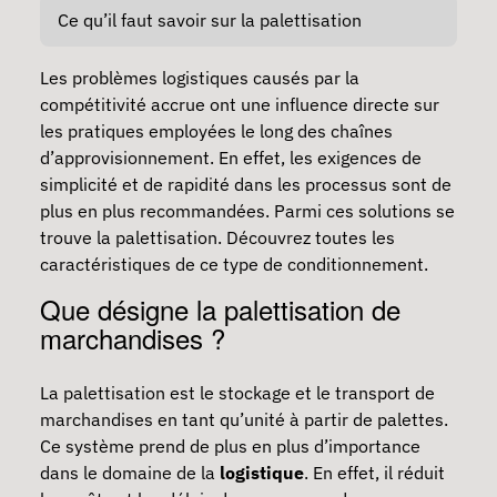
Ce qu’il faut savoir sur la palettisation
Les problèmes logistiques causés par la
compétitivité accrue ont une influence directe sur
les pratiques employées le long des chaînes
d’approvisionnement. En effet, les exigences de
simplicité et de rapidité dans les processus sont de
plus en plus recommandées. Parmi ces solutions se
trouve la palettisation. Découvrez toutes les
caractéristiques de ce type de conditionnement.
Que désigne la palettisation de
marchandises ?
La palettisation est le
stockage
et le transport de
marchandises en tant qu’unité à partir de palettes.
Ce système prend de plus en plus d’importance
dans le domaine de la
logistique
. En effet, il réduit