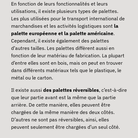
En fonction de leurs fonctionnalités et leurs
utilisations, il existe plusieurs types de palettes.
Les plus utilisées pour le transport international de
marchandises et les activités logistiques sont
la
palette européenne et la palette américaine
.
Cependant, il existe également des palettes
d’autres tailles. Les palettes diffèrent aussi en
fonction de leur matériau de fabrication. La plupart
d’entre elles sont en bois, mais on peut en trouver
dans différents matériaux tels que le plastique, le
métal ou le carton.
Il existe aussi
des palettes réversibles
, c’est-à-dire
que leur partie avant est la même que la partie
arrière. De cette manière, elles peuvent être
chargées de la même manière des deux côtés.
D’autres ne sont pas réversibles, ainsi, elles
peuvent seulement être chargées d’un seul côté.