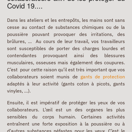
Covid 19....
Dans les ateliers et les entrepôts, les mains sont sans
cesse au contact de substances chimiques ou de la
poussière pouvant provoquer des irritations, des
brûlures, … Au cours de leur travail, vos travailleurs
sont susceptibles de porter des charges lourdes et
contendantes provoquant ainsi des blessures
musculaires, osseuses mais également des coupures.
C’est pour cette raison qu’il est très important que vos
collaborateurs soient munis de
gants de protection
adaptés à leur activité (gants coton à picots, gants
vinyles, …).
Ensuite, il est impératif de protéger les yeux de vos
collaborateurs. L’œil est un des organes les plus
sensibles du corps humain. Certaines activités
entraînent une forte exposition à la poussière ou à
d’autres substances néfastes pour les yeux. C’est le