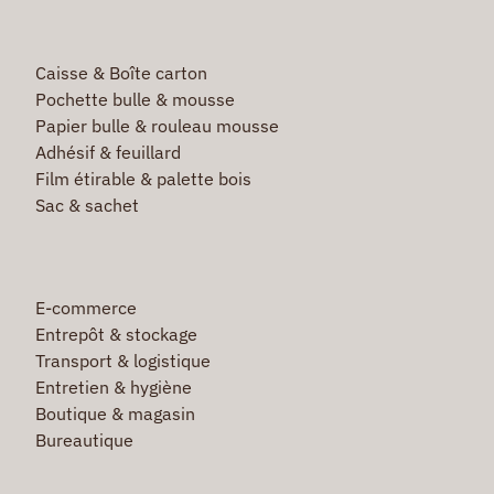
Caisse & Boîte carton
Pochette bulle & mousse
Papier bulle & rouleau mousse
Adhésif & feuillard
Film étirable & palette bois
Sac & sachet
E-commerce
Entrepôt & stockage
Transport & logistique
Entretien & hygiène
Boutique & magasin
Bureautique