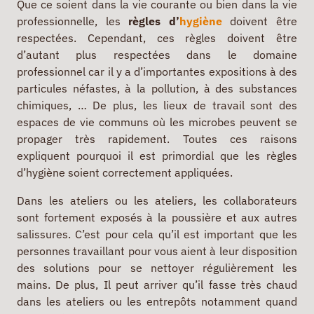
Que ce soient dans la vie courante ou bien dans la vie
professionnelle, les
règles d’
hygiène
doivent être
respectées. Cependant, ces règles doivent être
d’autant plus respectées dans le domaine
professionnel car il y a d’importantes expositions à des
particules néfastes, à la pollution, à des substances
chimiques, … De plus, les lieux de travail sont des
espaces de vie communs où les microbes peuvent se
propager très rapidement. Toutes ces raisons
expliquent pourquoi il est primordial que les règles
d’hygiène soient correctement appliquées.
Dans les ateliers ou les ateliers, les collaborateurs
sont fortement exposés à la poussière et aux autres
salissures. C’est pour cela qu’il est important que les
personnes travaillant pour vous aient à leur disposition
des solutions pour se nettoyer régulièrement les
mains. De plus, Il peut arriver qu’il fasse très chaud
dans les ateliers ou les entrepôts notamment quand