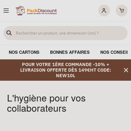
NOS CARTONS
BONNES AFFAIRES
NOS CONSEIL
POUR VOTRE 1ÈRE COMMANDE -10% +
LIVRAISON OFFERTE DÈS 149€HT CODE:
NEW10L
L'hygiène pour vos
collaborateurs