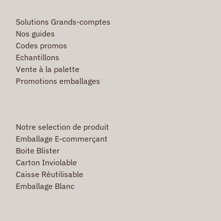
Solutions Grands-comptes
Nos guides
Codes promos
Echantillons
Vente à la palette
Promotions emballages
Notre selection de produit
Emballage E-commerçant
Boite Blister
Carton Inviolable
Caisse Réutilisable
Emballage Blanc