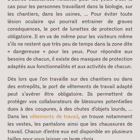
cas pour les personnes travaillant dans la biologie, sur
les chantiers, dans les usines, … Pour éviter toute
lésion oculaire qui pourrait entrainer de graves
conséquences, le port de lunettes de protection est
obligatoire. Il en va de même pour les visiteurs même
s’ils ne restent que très peu de temps dans la zone dite
« dangereuse » pour les yeux. Pour répondre aux
besoins de chacun, il existe des masques de protection
adaptés aux fonctionnalités et aux activités de chacun.
Dès lors que l’on travaille sur des chantiers ou dans
des entrepôts, le port de vêtements de travail adapté
peut s’avérer être obligatoire. Ils permettent de
protéger vos collaborateurs de blessures potentielles
dues à des coupures, à des chutes d’objets lourds, …
Dans les
vêtements de travail
, on trouve notamment
les vestes, les pantalons ainsi que les chaussures de
travail. Chacun d’entre eux est disponible en plusieurs
tailles pour vous laisser un large choix.