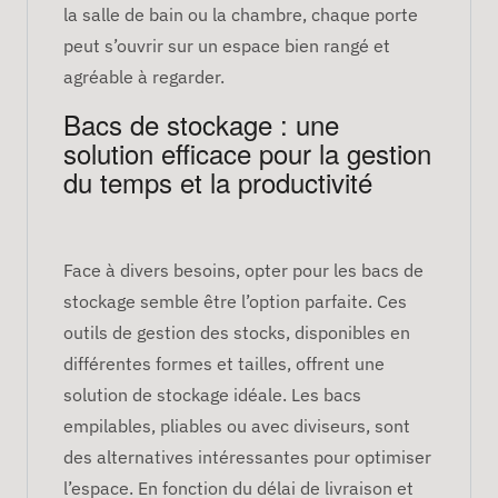
la salle de bain ou la chambre, chaque porte
peut s’ouvrir sur un espace bien rangé et
agréable à regarder.
Bacs de stockage : une
solution efficace pour la gestion
du temps et la productivité
Face à divers besoins, opter pour les bacs de
stockage semble être l’option parfaite. Ces
outils de gestion des stocks, disponibles en
différentes formes et tailles, offrent une
solution de stockage idéale. Les bacs
empilables, pliables ou avec diviseurs, sont
des alternatives intéressantes pour optimiser
l’espace. En fonction du délai de livraison et