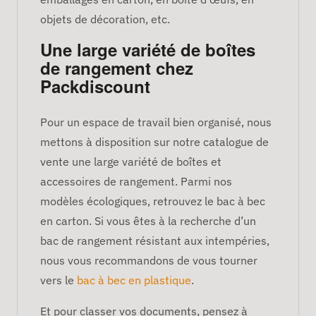
objets de décoration, etc.
Une large variété de boîtes
de rangement chez
Packdiscount
Pour un espace de travail bien organisé, nous
mettons à disposition sur notre catalogue de
vente une large variété de boîtes et
accessoires de rangement. Parmi nos
modèles écologiques, retrouvez le bac à bec
en carton. Si vous êtes à la recherche d’un
bac de rangement résistant aux intempéries,
nous vous recommandons de vous tourner
vers le
bac à bec en plastique
.
Et pour classer vos documents, pensez à