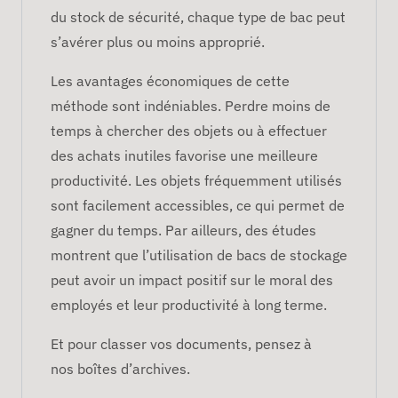
du stock de sécurité, chaque type de bac peut
s’avérer plus ou moins approprié.
Les avantages économiques de cette
méthode sont indéniables. Perdre moins de
temps à chercher des objets ou à effectuer
des achats inutiles favorise une meilleure
productivité. Les objets fréquemment utilisés
sont facilement accessibles, ce qui permet de
gagner du temps. Par ailleurs, des études
montrent que l’utilisation de bacs de stockage
peut avoir un impact positif sur le moral des
employés et leur productivité à long terme.
Et pour classer vos documents, pensez à
nos boîtes d’archives.