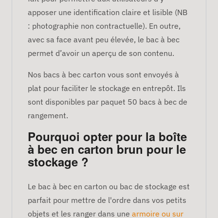
apposer une identification claire et lisible (NB
: photographie non contractuelle). En outre,
avec sa face avant peu élevée, le bac à bec
permet d’avoir un aperçu de son contenu.
Nos bacs à bec carton vous sont envoyés à
plat pour faciliter le stockage en entrepôt. Ils
sont disponibles par paquet 50 bacs à bec de
rangement.
Pourquoi opter pour la boîte
à bec en carton brun pour le
stockage ?
Le bac à bec en carton ou bac de stockage est
parfait pour mettre de l'ordre dans vos petits
objets et les ranger dans une
armoire ou sur