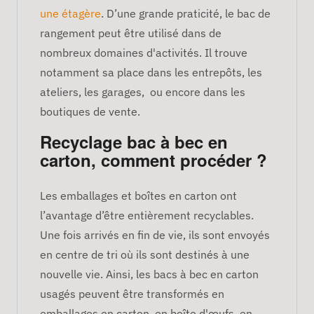
une étagère
. D’une grande praticité, le bac de
rangement peut être utilisé dans de
nombreux domaines d'activités. Il trouve
notamment sa place dans les entrepôts, les
ateliers, les garages, ou encore dans les
boutiques de vente.
Recyclage bac à bec en
carton, comment procéder ?
Les emballages et boîtes en carton ont
l’avantage d’être entièrement recyclables.
Une fois arrivés en fin de vie, ils sont envoyés
en centre de tri où ils sont destinés à une
nouvelle vie. Ainsi, les bacs à bec en carton
usagés peuvent être transformés en
emballages en carton, en boîte d'œufs, en