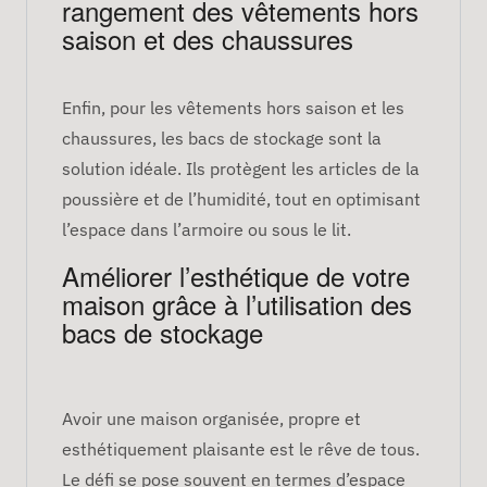
rangement des vêtements hors
saison et des chaussures
Enfin, pour les vêtements hors saison et les
chaussures, les bacs de stockage sont la
solution idéale. Ils protègent les articles de la
poussière et de l’humidité, tout en optimisant
l’espace dans l’armoire ou sous le lit.
Améliorer l’esthétique de votre
maison grâce à l’utilisation des
bacs de stockage
Avoir une maison organisée, propre et
esthétiquement plaisante est le rêve de tous.
Le défi se pose souvent en termes d’espace