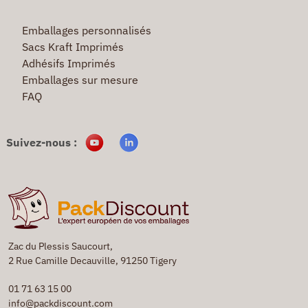
Emballages personnalisés
Sacs Kraft Imprimés
Adhésifs Imprimés
Emballages sur mesure
FAQ
Suivez-nous :
Zac du Plessis Saucourt,
2 Rue Camille Decauville, 91250 Tigery
01 71 63 15 00
info@packdiscount.com