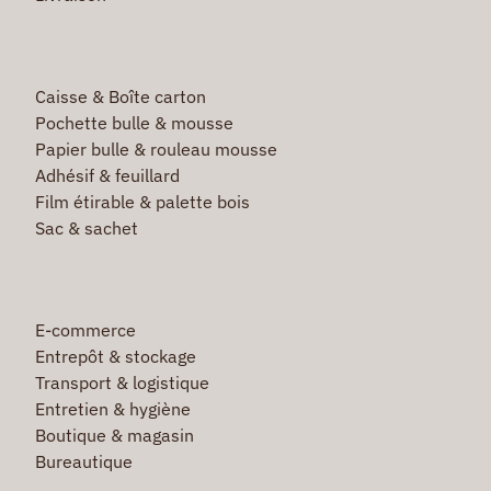
Caisse & Boîte carton
Pochette bulle & mousse
Papier bulle & rouleau mousse
Adhésif & feuillard
Film étirable & palette bois
Sac & sachet
E-commerce
Entrepôt & stockage
Transport & logistique
Entretien & hygiène
Boutique & magasin
Bureautique