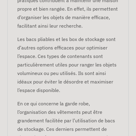
pratiques contribuent à maintenir une maison
propre et bien rangée. En effet, ils permettent
d’organiser les objets de manière efficace,
facilitant ainsi leur recherche.
Les bacs pliables et les box de stockage sont
d’autres options efficaces pour optimiser
l’espace. Ces types de contenants sont
particulièrement utiles pour ranger les objets
volumineux ou peu utilisés. Ils sont ainsi
idéaux pour éviter le désordre et maximiser
l’espace disponible.
En ce qui concerne la garde robe,
l’organisation des vêtements peut être
grandement facilitée par l’utilisation de bacs
de stockage. Ces derniers permettent de