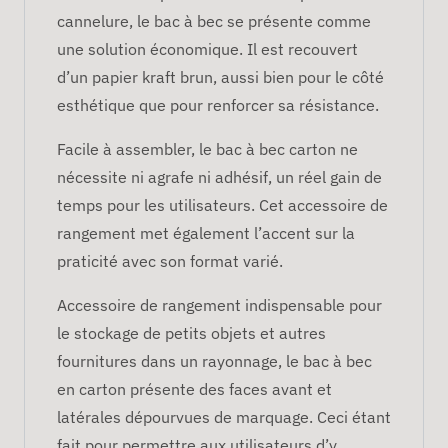
cannelure, le bac à bec se présente comme
une solution économique. Il est recouvert
d’un papier kraft brun, aussi bien pour le côté
esthétique que pour renforcer sa résistance.
Facile à assembler, le bac à bec carton ne
nécessite ni agrafe ni adhésif, un réel gain de
temps pour les utilisateurs. Cet accessoire de
rangement met également l’accent sur la
praticité avec son format varié.
Accessoire de rangement indispensable pour
le stockage de petits objets et autres
fournitures dans un rayonnage, le bac à bec
en carton présente des faces avant et
latérales dépourvues de marquage. Ceci étant
fait pour permettre aux utilisateurs d’y