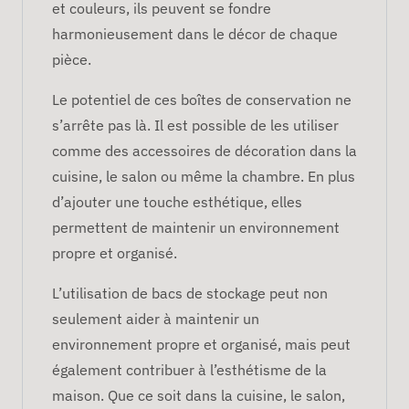
et couleurs, ils peuvent se fondre
harmonieusement dans le décor de chaque
pièce.
Le potentiel de ces boîtes de conservation ne
s’arrête pas là. Il est possible de les utiliser
comme des accessoires de décoration dans la
cuisine, le salon ou même la chambre. En plus
d’ajouter une touche esthétique, elles
permettent de maintenir un environnement
propre et organisé.
L’utilisation de bacs de stockage peut non
seulement aider à maintenir un
environnement propre et organisé, mais peut
également contribuer à l’esthétisme de la
maison. Que ce soit dans la cuisine, le salon,