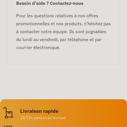
Besoin d’aide ? Contactez-nous
Pour les questions relatives à nos offres
promotionnelles et nos produits, n’hésitez pas
à contacter notre équipe. Ils sont joignables
du lundi au vendredi, par téléphone et par
courrier électronique.
Livraison rapide
24/72h partout en europe