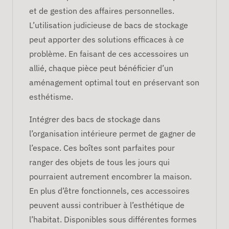
et de gestion des affaires personnelles.
L’utilisation judicieuse de bacs de stockage
peut apporter des solutions efficaces à ce
problème. En faisant de ces accessoires un
allié, chaque pièce peut bénéficier d’un
aménagement optimal tout en préservant son
esthétisme.
Intégrer des bacs de stockage dans
l’organisation intérieure permet de gagner de
l’espace. Ces boîtes sont parfaites pour
ranger des objets de tous les jours qui
pourraient autrement encombrer la maison.
En plus d’être fonctionnels, ces accessoires
peuvent aussi contribuer à l’esthétique de
l’habitat. Disponibles sous différentes formes