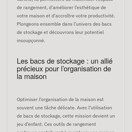
de rangement, d’améliorer l’esthétique de
votre maison et d’accroître votre productivité.
Plongeons ensemble dans l’univers des bacs
de stockage et découvrons leur potentiel
insoupçonné.
Les bacs de stockage : un allié
précieux pour l’organisation de
la maison
Optimiser l’organisation de la maison est
souvent une tâche délicate. Avec l’utilisation
de bacs de stockage, cette mission devient un
jeu d’enfant. Ces outils de rangement