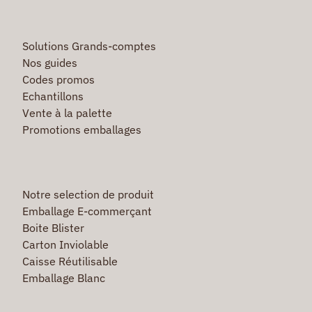
Solutions Grands-comptes
Nos guides
Codes promos
Echantillons
Vente à la palette
Promotions emballages
Notre selection de produit
Emballage E-commerçant
Boite Blister
Carton Inviolable
Caisse Réutilisable
Emballage Blanc