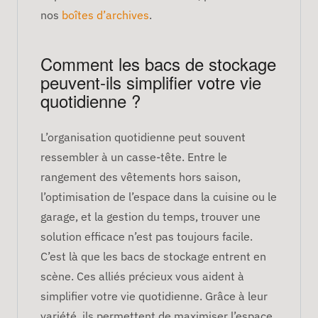
nos
boîtes d’archives
.
Comment les bacs de stockage
peuvent-ils simplifier votre vie
quotidienne ?
L’organisation quotidienne peut souvent
ressembler à un casse-tête. Entre le
rangement des vêtements hors saison,
l’optimisation de l’espace dans la cuisine ou le
garage, et la gestion du temps, trouver une
solution efficace n’est pas toujours facile.
C’est là que les bacs de stockage entrent en
scène. Ces alliés précieux vous aident à
simplifier votre vie quotidienne. Grâce à leur
variété, ils permettent de maximiser l’espace