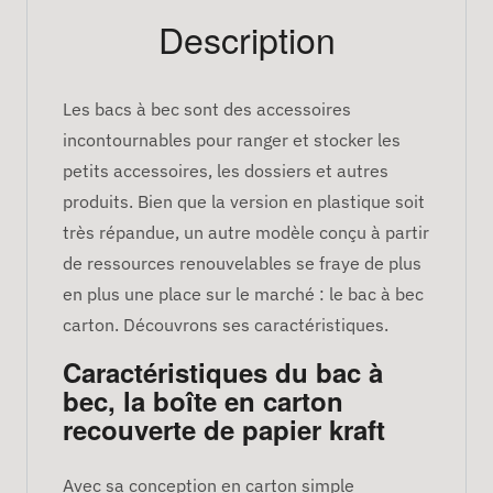
Description
Les bacs à bec sont des accessoires
incontournables pour ranger et stocker les
petits accessoires, les dossiers et autres
produits. Bien que la version en plastique soit
très répandue, un autre modèle conçu à partir
de ressources renouvelables se fraye de plus
en plus une place sur le marché : le bac à bec
carton. Découvrons ses caractéristiques.
Caractéristiques du bac à
bec, la boîte en carton
recouverte de papier kraft
Avec sa conception en carton simple