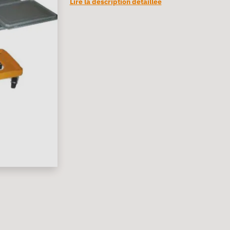
Lire la description détaillée