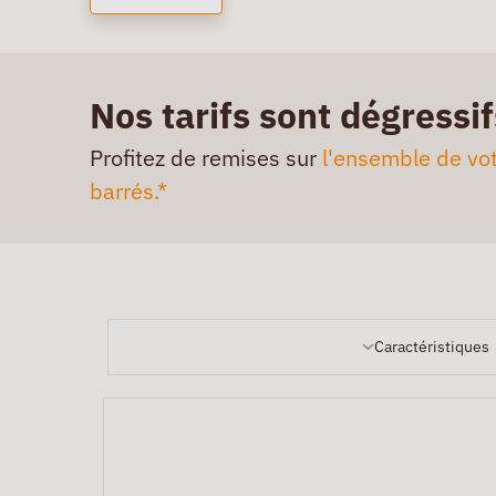
Nos tarifs sont dégressif
Profitez de remises sur
l'ensemble de vot
barrés.*
Caractéristiques