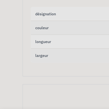
désignation
couleur
longueur
largeur