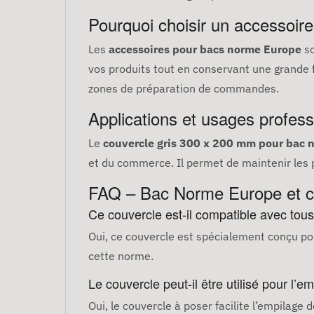
Pourquoi choisir un accessoir
Les
accessoires pour bacs norme Europe
so
vos produits tout en conservant une grande fl
zones de préparation de commandes.
Applications et usages profess
Le
couvercle gris 300 x 200 mm pour bac 
et du commerce. Il permet de maintenir les pro
FAQ – Bac Norme Europe et c
Ce couvercle est-il compatible avec tou
Oui, ce couvercle est spécialement conçu po
cette norme.
Le couvercle peut-il être utilisé pour l’
Oui, le couvercle à poser facilite l’empilage 