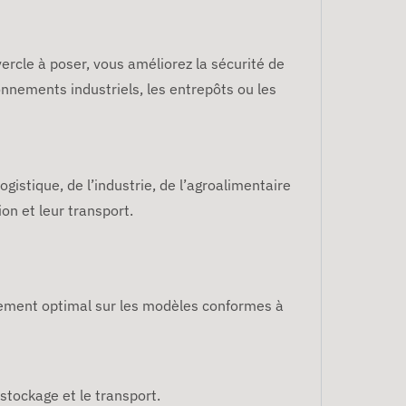
ercle à poser, vous améliorez la sécurité de
ronnements industriels, les entrepôts ou les
gistique, de l’industrie, de l’agroalimentaire
on et leur transport.
tement optimal sur les modèles conformes à
 stockage et le transport.