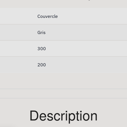
Couvercle
Gris
300
200
Description