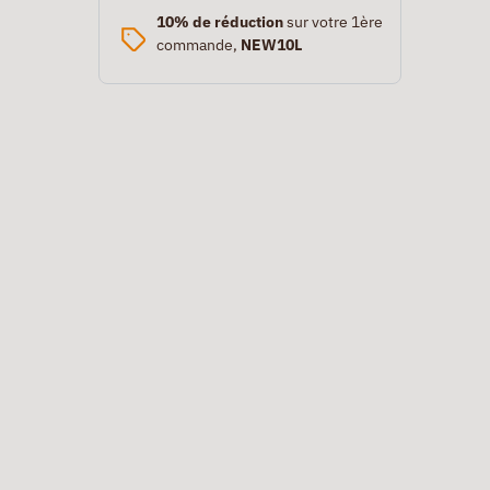
10% de réduction
sur votre 1ère
commande,
NEW10L