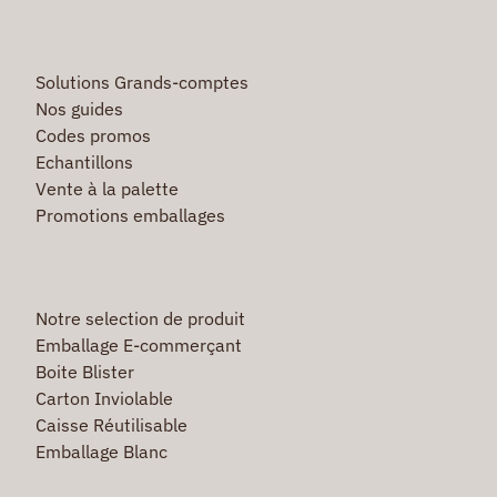
Solutions Grands-comptes
Nos guides
Codes promos
Echantillons
Vente à la palette
Promotions emballages
Notre selection de produit
Emballage E-commerçant
Boite Blister
Carton Inviolable
Caisse Réutilisable
Emballage Blanc