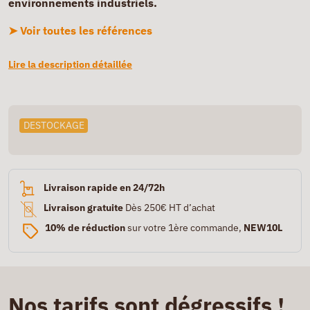
environnements industriels.
➤ Voir toutes les références
Lire la description détaillée
DESTOCKAGE
Livraison rapide en 24/72h
Livraison gratuite
Dès 250€ HT d’achat
10% de réduction
sur votre 1ère commande,
NEW10L
Nos tarifs sont dégressifs !