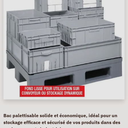
Bac palettisable solide et économique, idéal pour un
stockage efficace et sécurisé de vos produits dans des