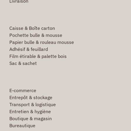
Livraison
Caisse & Boîte carton
Pochette bulle & mousse
Papier bulle & rouleau mousse
Adhésif & feuillard
Film étirable & palette bois
Sac & sachet
E-commerce
Entrepôt & stockage
Transport & logistique
Entretien & hygiène
Boutique & magasin
Bureautique