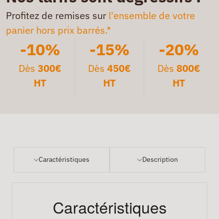
Profitez de remises sur
l'ensemble de votre
panier hors prix barrés.*
-10%
-15%
-20%
Dès
300€
Dès
450€
Dès
800€
HT
HT
HT
Caractéristiques
Description
Caractéristiques