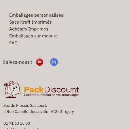
Emballages personnalisés
Sacs Kraft Imprimés
Adhésifs Imprimés
Emballages sur mesure
FAQ
Suivez-nous :
Zac du Plessis Saucourt,
2 Rue Camille Decauville, 91250 Tigery
01 71 63 15 00