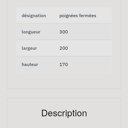
désignation
poignées fermées
longueur
300
largeur
200
hauteur
170
Description