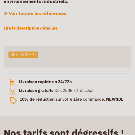
environnements industriels.
➤ Voir toutes les références
Lire la description détaillée
DESTOCKAGE
Livraison rapide en 24/72h
Livraison gratuite
Dès 250€ HT d’achat
10% de réduction
sur votre 1ère commande,
NEW10L
Nos tarifs sont dégressifs !