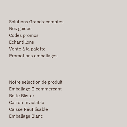
Solutions Grands-comptes
Nos guides
Codes promos
Echantillons
Vente à la palette
Promotions emballages
Notre selection de produit
Emballage E-commerçant
Boite Blister
Carton Inviolable
Caisse Réutilisable
Emballage Blanc