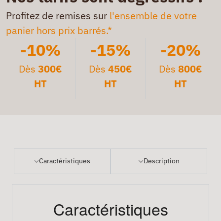
Profitez de remises sur
l'ensemble de votre
panier hors prix barrés.*
-10%
-15%
-20%
Dès
300€
Dès
450€
Dès
800€
HT
HT
HT
Caractéristiques
Description
Caractéristiques