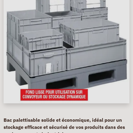
Bac palettisable solide et économique, idéal pour un
stockage efficace et sécurisé de vos produits dans des