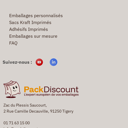
Emballages personnalisés
Sacs Kraft Imprimés
Adhésifs Imprimés
Emballages sur mesure
FAQ
Suivez-nous :
Zac du Plessis Saucourt,
2 Rue Camille Decauville, 91250 Tigery
01 71 63 15 00