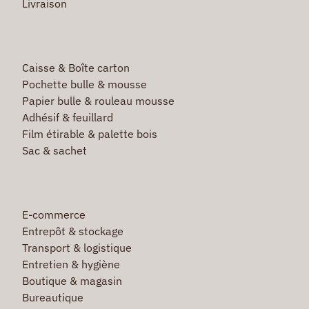
Livraison
Caisse & Boîte carton
Pochette bulle & mousse
Papier bulle & rouleau mousse
Adhésif & feuillard
Film étirable & palette bois
Sac & sachet
E-commerce
Entrepôt & stockage
Transport & logistique
Entretien & hygiène
Boutique & magasin
Bureautique