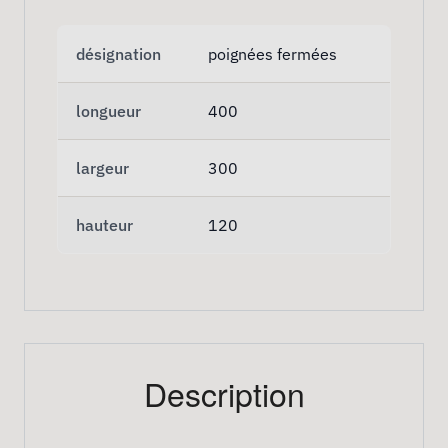
désignation
poignées fermées
longueur
400
largeur
300
hauteur
120
Description