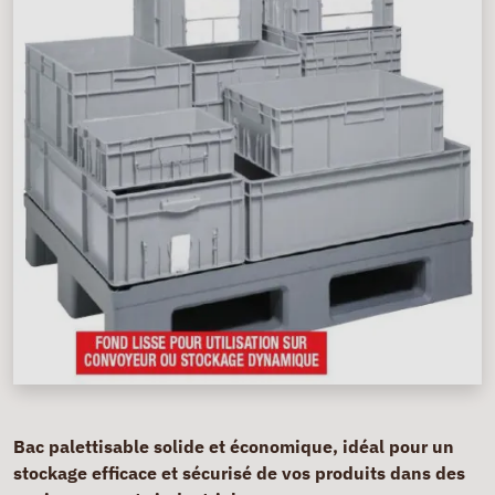
Bac palettisable solide et économique, idéal pour un
stockage efficace et sécurisé de vos produits dans des