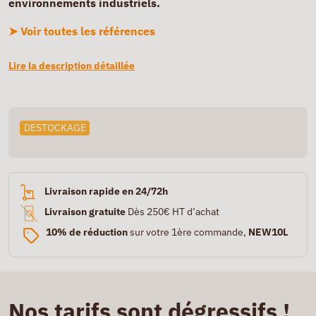
environnements industriels.
➤ Voir toutes les références
Lire la description détaillée
DESTOCKAGE
Livraison rapide en 24/72h
Livraison gratuite
Dès 250€ HT d’achat
10% de réduction
sur votre 1ère commande,
NEW10L
Nos tarifs sont dégressifs !