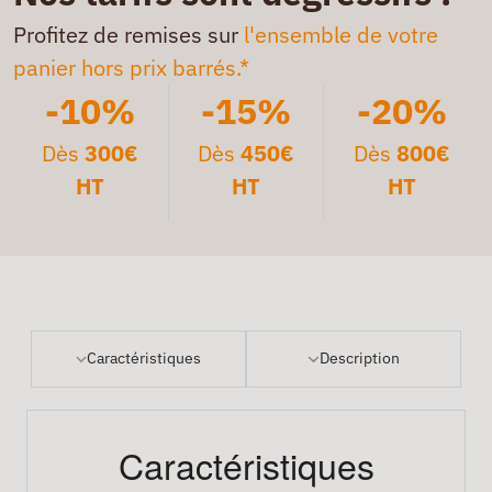
Profitez de remises sur
l'ensemble de votre
panier hors prix barrés.*
-10%
-15%
-20%
Dès
300€
Dès
450€
Dès
800€
HT
HT
HT
Caractéristiques
Description
Caractéristiques