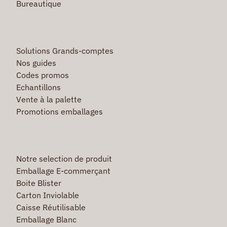
Bureautique
Solutions Grands-comptes
Nos guides
Codes promos
Echantillons
Vente à la palette
Promotions emballages
Notre selection de produit
Emballage E-commerçant
Boite Blister
Carton Inviolable
Caisse Réutilisable
Emballage Blanc