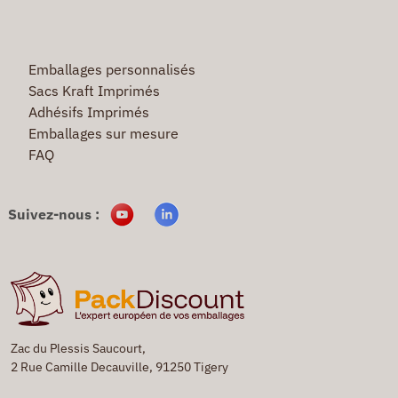
Emballages personnalisés
Sacs Kraft Imprimés
Adhésifs Imprimés
Emballages sur mesure
FAQ
Suivez-nous :
Zac du Plessis Saucourt,
2 Rue Camille Decauville, 91250 Tigery