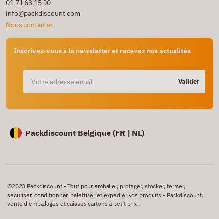
01 71 63 15 00
info@packdiscount.com
Nous contacter
Inscrivez-vous à la newsletter et recevez nos actualités
Valider
Packdiscount Belgique (
FR |
NL)
©2023 Packdiscount - Tout pour emballer, protéger, stocker, fermer,
sécuriser, conditionner, palettiser et expédier vos produits - Packdiscount,
vente d'emballages et caisses cartons à petit prix .