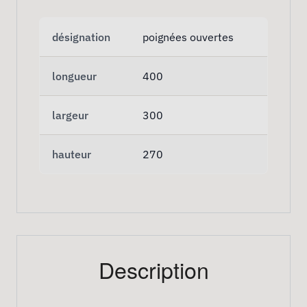
désignation
poignées ouvertes
longueur
400
largeur
300
hauteur
270
Description