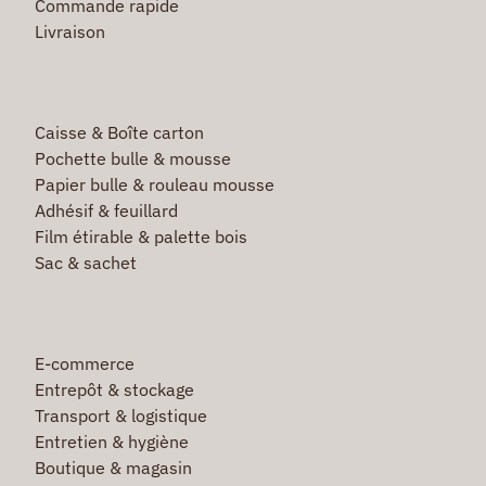
Commande rapide
Livraison
Caisse & Boîte carton
Pochette bulle & mousse
Papier bulle & rouleau mousse
Adhésif & feuillard
Film étirable & palette bois
Sac & sachet
E-commerce
Entrepôt & stockage
Transport & logistique
Entretien & hygiène
Boutique & magasin