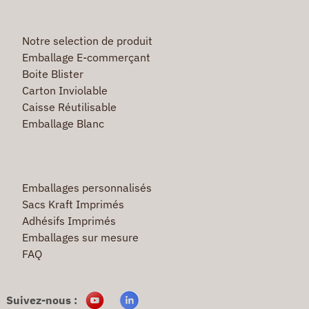
Notre selection de produit
Emballage E-commerçant
Boite Blister
Carton Inviolable
Caisse Réutilisable
Emballage Blanc
Emballages personnalisés
Sacs Kraft Imprimés
Adhésifs Imprimés
Emballages sur mesure
FAQ
Suivez-nous :