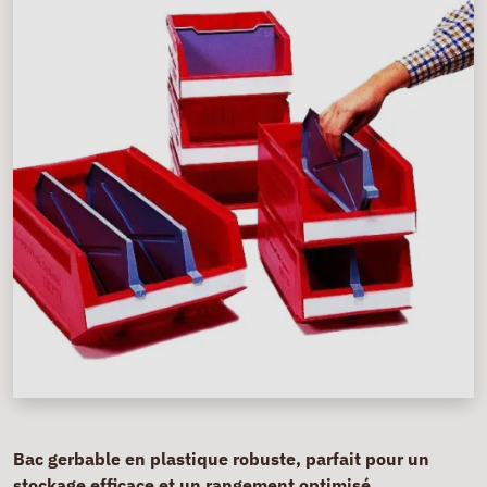
Bac gerbable en plastique robuste, parfait pour un
stockage efficace et un rangement optimisé.