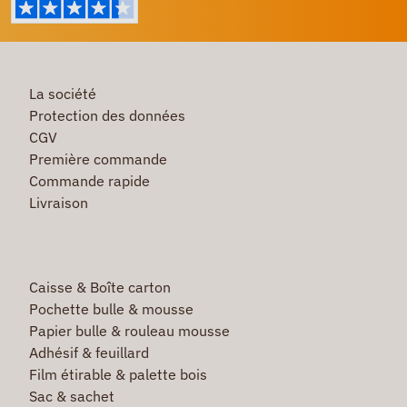
La société
Protection des données
CGV
Première commande
Commande rapide
Livraison
Caisse & Boîte carton
Pochette bulle & mousse
Papier bulle & rouleau mousse
Adhésif & feuillard
Film étirable & palette bois
Sac & sachet