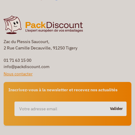
Zac du Plessis Saucourt,
2 Rue Camille Decauville, 91250 Tigery
01 71 63 15 00
info@packdiscount.com
Nous contacter
Inscrivez-vous à la newsletter et recevez nos actualités
Valider