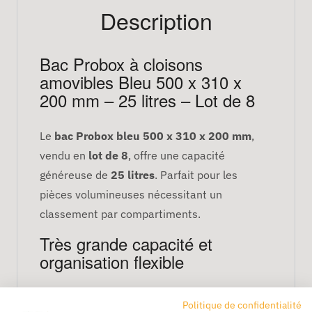
Description
Bac Probox à cloisons
amovibles Bleu 500 x 310 x
200 mm – 25 litres – Lot de 8
Le
bac Probox bleu 500 x 310 x 200 mm
,
vendu en
lot de 8
, offre une capacité
généreuse de
25 litres
. Parfait pour les
pièces volumineuses nécessitant un
classement par compartiments.
Très grande capacité et
organisation flexible
Les cloisons amovibles permettent de diviser
Politique de confidentialité