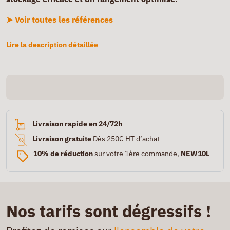
➤ Voir toutes les références
Lire la description détaillée
Livraison rapide en 24/72h
Livraison gratuite
Dès 250€ HT d’achat
10% de réduction
sur votre 1ère commande,
NEW10L
Nos tarifs sont dégressifs !