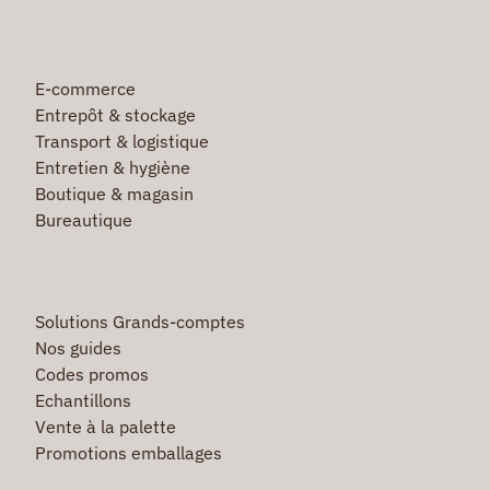
E-commerce
Entrepôt & stockage
Transport & logistique
Entretien & hygiène
Boutique & magasin
Bureautique
Solutions Grands-comptes
Nos guides
Codes promos
Echantillons
Vente à la palette
Promotions emballages