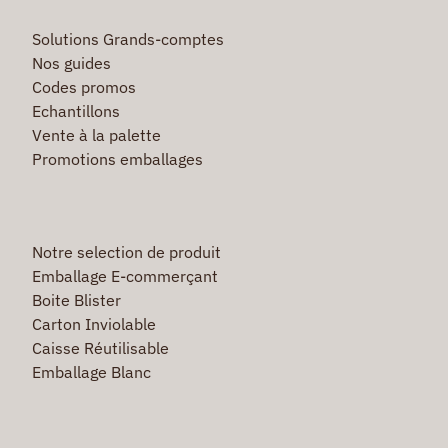
Solutions Grands-comptes
Nos guides
Codes promos
Echantillons
Vente à la palette
Promotions emballages
Notre selection de produit
Emballage E-commerçant
Boite Blister
Carton Inviolable
Caisse Réutilisable
Emballage Blanc