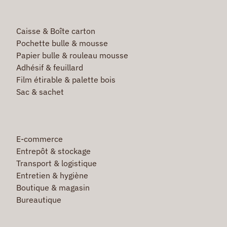
Caisse & Boîte carton
Pochette bulle & mousse
Papier bulle & rouleau mousse
Adhésif & feuillard
Film étirable & palette bois
Sac & sachet
E-commerce
Entrepôt & stockage
Transport & logistique
Entretien & hygiène
Boutique & magasin
Bureautique