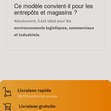
Ce modèle convient-il pour les
entrepôts et magasins ?
Absolument, il est idéal pour les
environnements logistiques, commerciaux
et industriels
.
Livraison rapide
24/72h partout en europe
Livraison gratuite