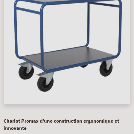
Chariot Promax d'une construction ergonomique et
innovante