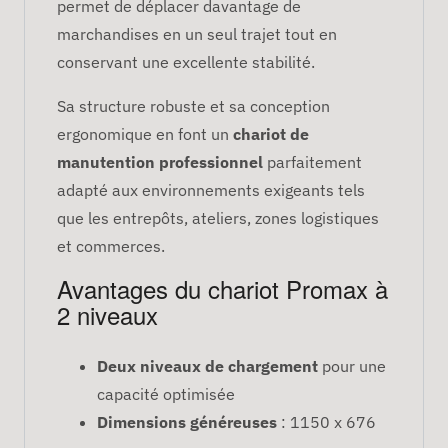
permet de déplacer davantage de
marchandises en un seul trajet tout en
conservant une excellente stabilité.
Sa structure robuste et sa conception
ergonomique en font un
chariot de
manutention professionnel
parfaitement
adapté aux environnements exigeants tels
que les entrepôts, ateliers, zones logistiques
et commerces.
Avantages du chariot Promax à
2 niveaux
Deux niveaux de chargement
pour une
capacité optimisée
Dimensions généreuses
: 1150 x 676