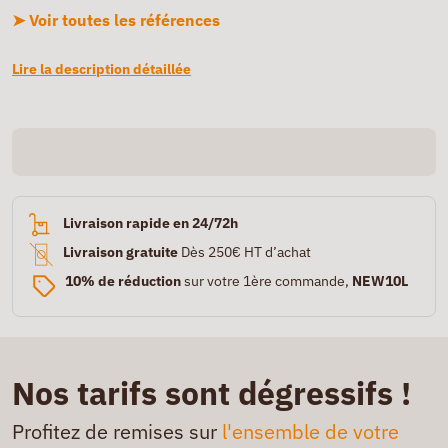
➤ Voir toutes les références
Lire la description détaillée
Livraison rapide en 24/72h
Livraison gratuite
Dès 250€ HT d’achat
10% de réduction
sur votre 1ère commande,
NEW10L
Nos tarifs sont dégressifs !
Profitez de remises sur
l'ensemble de votre