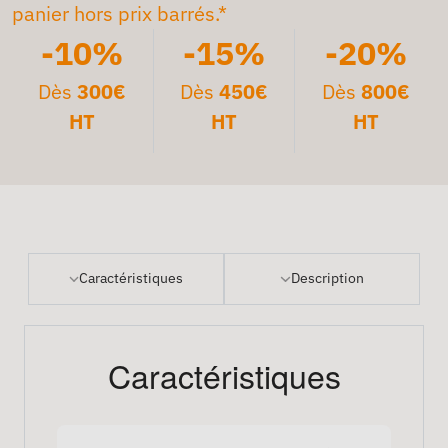
panier hors prix barrés.*
-10%
-15%
-20%
Dès
300€
Dès
450€
Dès
800€
HT
HT
HT
Caractéristiques
Description
Caractéristiques