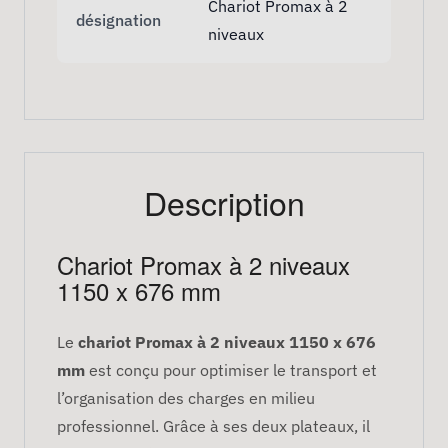
Chariot Promax à 2
désignation
niveaux
Description
Chariot Promax à 2 niveaux
1150 x 676 mm
Le
chariot Promax à 2 niveaux 1150 x 676
mm
est conçu pour optimiser le transport et
l’organisation des charges en milieu
professionnel. Grâce à ses deux plateaux, il