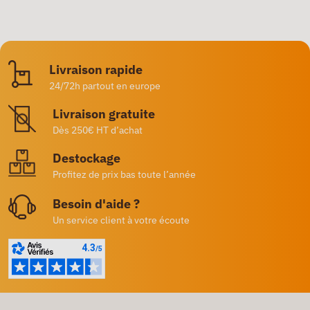
Livraison rapide
24/72h partout en europe
Livraison gratuite
Dès 250€ HT d’achat
Destockage
Profitez de prix bas toute l’année
Besoin d'aide ?
Un service client à votre écoute