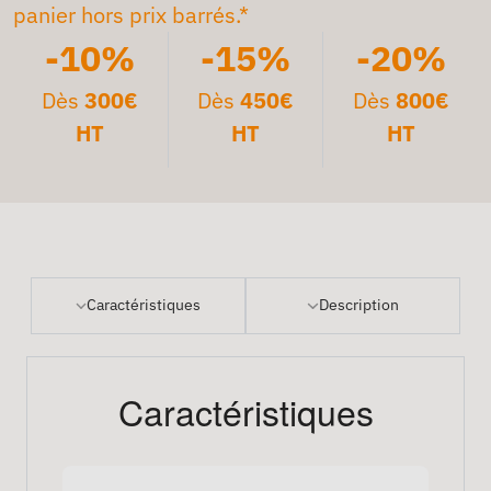
panier hors prix barrés.*
-10%
-15%
-20%
Dès
300€
Dès
450€
Dès
800€
HT
HT
HT
Caractéristiques
Description
Caractéristiques