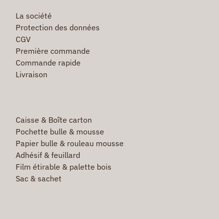
La société
Protection des données
CGV
Première commande
Commande rapide
Livraison
Caisse & Boîte carton
Pochette bulle & mousse
Papier bulle & rouleau mousse
Adhésif & feuillard
Film étirable & palette bois
Sac & sachet