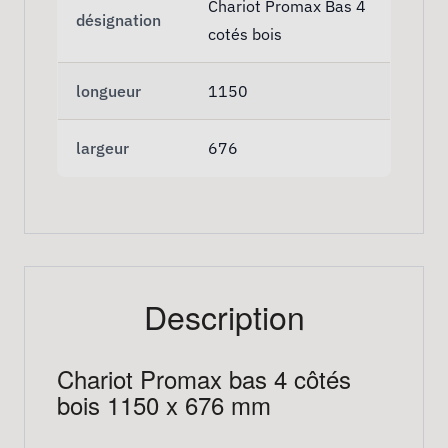
Chariot Promax Bas 4
désignation
cotés bois
longueur
1150
largeur
676
Description
Chariot Promax bas 4 côtés
bois 1150 x 676 mm