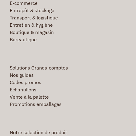
E-commerce
Entrepôt & stockage
Transport & logistique
Entretien & hygiène
Boutique & magasin
Bureautique
Solutions Grands-comptes
Nos guides
Codes promos
Echantillons
Vente à la palette
Promotions emballages
Notre selection de produit