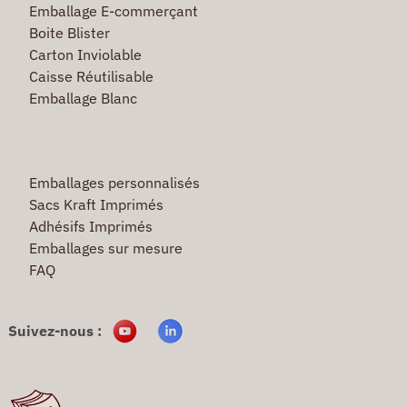
Emballage E-commerçant
Boite Blister
Carton Inviolable
Caisse Réutilisable
Emballage Blanc
Emballages personnalisés
Sacs Kraft Imprimés
Adhésifs Imprimés
Emballages sur mesure
FAQ
Suivez-nous :