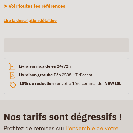
➤ Voir toutes les références
Lire la description détaillée
Livraison rapide en 24/72h
Livraison gratuite
Dès 250€ HT d’achat
10% de réduction
sur votre 1ère commande,
NEW10L
Nos tarifs sont dégressifs !
Profitez de remises sur
l'ensemble de votre