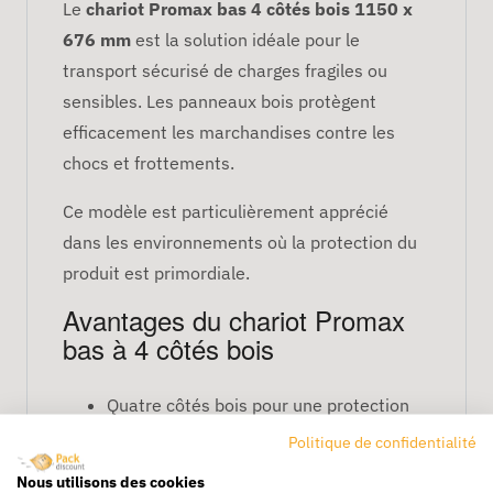
Le
chariot Promax bas 4 côtés bois 1150 x
676 mm
est la solution idéale pour le
transport sécurisé de charges fragiles ou
sensibles. Les panneaux bois protègent
efficacement les marchandises contre les
chocs et frottements.
Ce modèle est particulièrement apprécié
dans les environnements où la protection du
produit est primordiale.
Avantages du chariot Promax
bas à 4 côtés bois
Quatre côtés bois pour une protection
maximale
Politique de confidentialité
Plateforme basse facilitant le
Nous utilisons des cookies