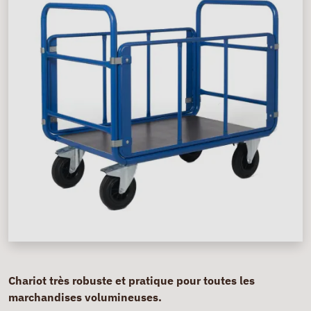
Chariot très robuste et pratique pour toutes les
marchandises volumineuses.