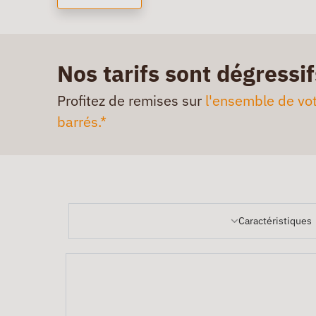
Nos tarifs sont dégressif
Profitez de remises sur
l'ensemble de vot
barrés.*
Caractéristiques