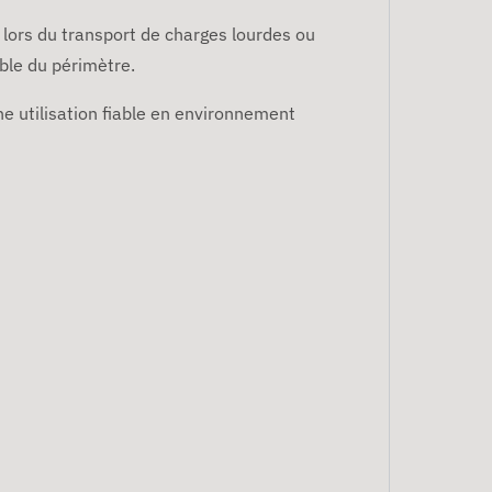
lors du transport de charges lourdes ou
ble du périmètre.
ne utilisation fiable en environnement
s