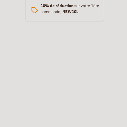
10% de réduction
sur votre 1ère
commande,
NEW10L