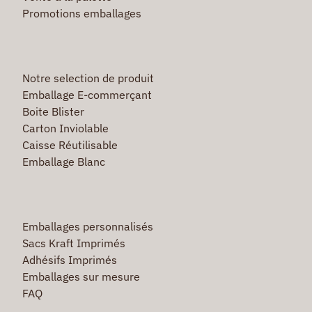
Promotions emballages
Notre selection de produit
Emballage E-commerçant
Boite Blister
Carton Inviolable
Caisse Réutilisable
Emballage Blanc
Emballages personnalisés
Sacs Kraft Imprimés
Adhésifs Imprimés
Emballages sur mesure
FAQ