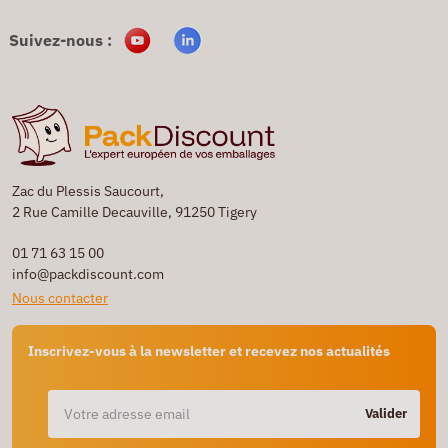
Suivez-nous :
Zac du Plessis Saucourt,
2 Rue Camille Decauville, 91250 Tigery
01 71 63 15 00
info@packdiscount.com
Nous contacter
Inscrivez-vous à la newsletter et recevez nos actualités
Valider