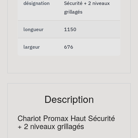
désignation
Sécurité + 2 niveaux
grillagés
longueur
1150
largeur
676
Description
Chariot Promax Haut Sécurité
+ 2 niveaux grillagés