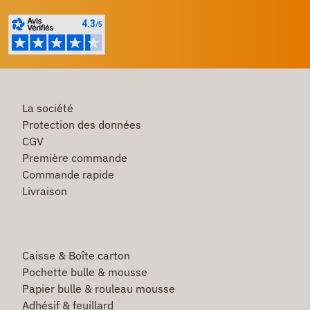
La société
Protection des données
CGV
Première commande
Commande rapide
Livraison
Caisse & Boîte carton
Pochette bulle & mousse
Papier bulle & rouleau mousse
Adhésif & feuillard