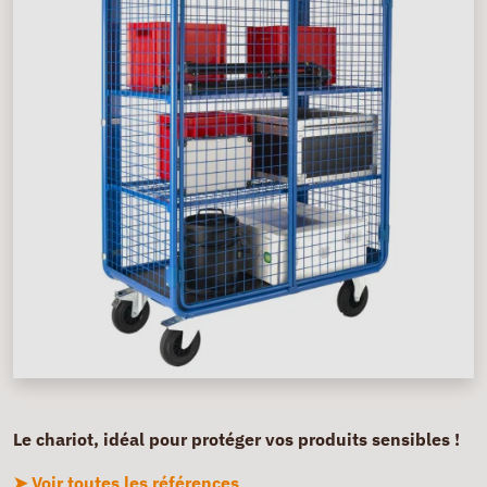
Le chariot, idéal pour protéger vos produits sensibles !
➤ Voir toutes les références