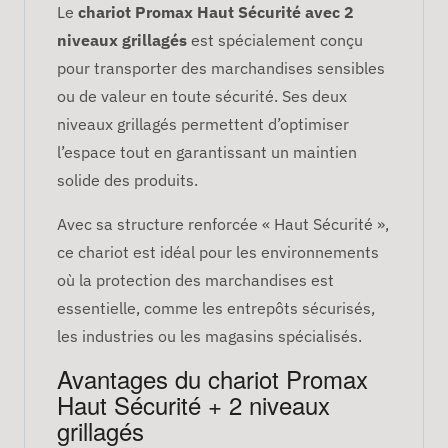
Le
chariot Promax Haut Sécurité avec 2
niveaux grillagés
est spécialement conçu
pour transporter des marchandises sensibles
ou de valeur en toute sécurité. Ses deux
niveaux grillagés permettent d’optimiser
l’espace tout en garantissant un maintien
solide des produits.
Avec sa structure renforcée « Haut Sécurité »,
ce chariot est idéal pour les environnements
où la protection des marchandises est
essentielle, comme les entrepôts sécurisés,
les industries ou les magasins spécialisés.
Avantages du chariot Promax
Haut Sécurité + 2 niveaux
grillagés