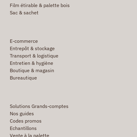
Film étirable & palette bois
Sac & sachet
E-commerce
Entrepôt & stockage
Transport & logistique
Entretien & hygiène
Boutique & magasin
Bureautique
Solutions Grands-comptes
Nos guides
Codes promos
Echantillons
Vente à la palette