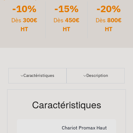
-10%
-15%
-20%
Dès
300€
Dès
450€
Dès
800€
HT
HT
HT
Caractéristiques
Description
Caractéristiques
Chariot Promax Haut