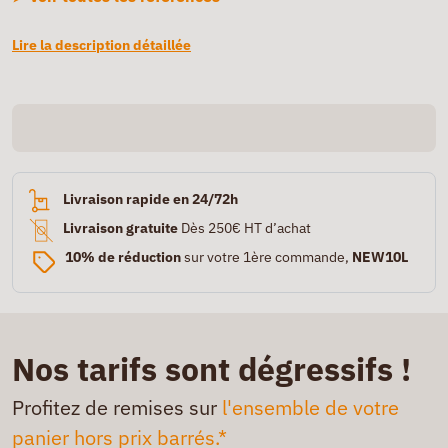
Lire la description détaillée
Livraison rapide en 24/72h
Livraison gratuite
Dès 250€ HT d’achat
10% de réduction
sur votre 1ère commande,
NEW10L
Nos tarifs sont dégressifs !
Profitez de remises sur
l'ensemble de votre
panier hors prix barrés.*