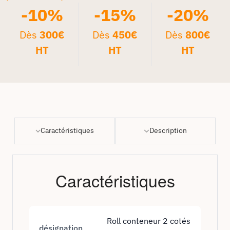
-10%
-15%
-20%
Dès
300€
Dès
450€
Dès
800€
HT
HT
HT
Caractéristiques
Description
Caractéristiques
Roll conteneur 2 cotés
désignation