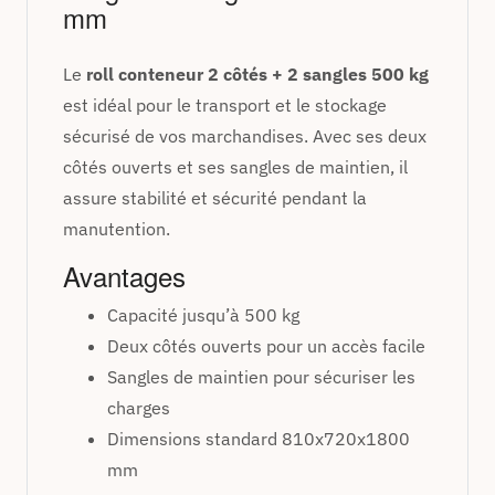
mm
Le
roll conteneur 2 côtés + 2 sangles 500 kg
est idéal pour le transport et le stockage
sécurisé de vos marchandises. Avec ses deux
côtés ouverts et ses sangles de maintien, il
assure stabilité et sécurité pendant la
manutention.
Avantages
Capacité jusqu’à 500 kg
Deux côtés ouverts pour un accès facile
Sangles de maintien pour sécuriser les
charges
Dimensions standard 810x720x1800
mm