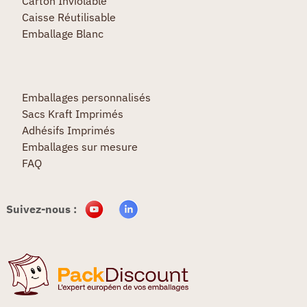
Carton Inviolable
Caisse Réutilisable
Emballage Blanc
Emballages personnalisés
Sacs Kraft Imprimés
Adhésifs Imprimés
Emballages sur mesure
FAQ
Suivez-nous :