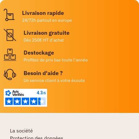
Livraison rapide
24/72h partout en europe
Livraison gratuite
Dès 250€ HT d’achat
Destockage
Profitez de prix bas toute l’année
Besoin d'aide ?
Un service client à votre écoute
La société
Protection des données