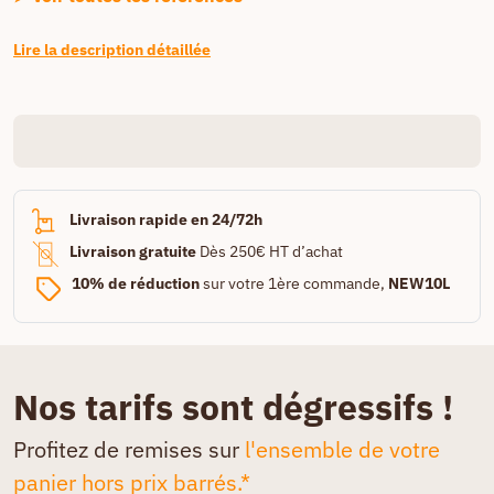
Lire la description détaillée
Livraison rapide en 24/72h
Livraison gratuite
Dès 250€ HT d’achat
10% de réduction
sur votre 1ère commande,
NEW10L
Nos tarifs sont dégressifs !
Profitez de remises sur
l'ensemble de votre
panier hors prix barrés.*