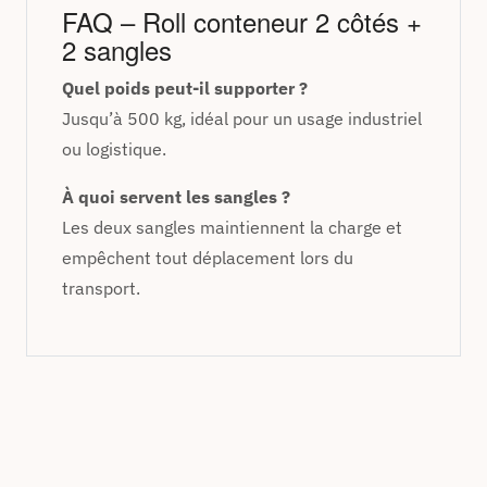
FAQ – Roll conteneur 2 côtés +
2 sangles
Quel poids peut-il supporter ?
Jusqu’à 500 kg, idéal pour un usage industriel
ou logistique.
À quoi servent les sangles ?
Les deux sangles maintiennent la charge et
empêchent tout déplacement lors du
transport.