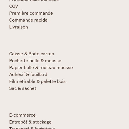
CGV
Première commande
Commande rapide
Livraison
Caisse & Boîte carton
Pochette bulle & mousse
Papier bulle & rouleau mousse
Adhésif & feuillard
Film étirable & palette bois
Sac & sachet
E-commerce
Entrepôt & stockage
Transport & logistique