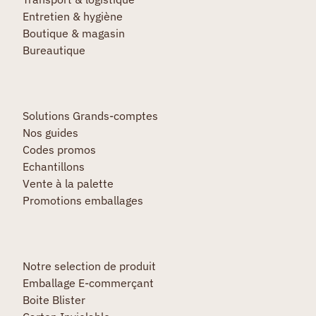
Entretien & hygiène
Boutique & magasin
Bureautique
Solutions Grands-comptes
Nos guides
Codes promos
Echantillons
Vente à la palette
Promotions emballages
Notre selection de produit
Emballage E-commerçant
Boite Blister