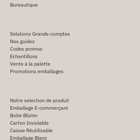
Bureautique
Solutions Grands-comptes
Nos guides
Codes promos
Echantillons
Vente à la palette
Promotions emballages
Notre selection de produit
Emballage E-commerçant
Boite Blister
Carton Inviolable
Caisse Réutilisable
Emballage Blanc