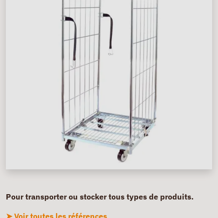
Pour transporter ou stocker tous types de produits.
➤ Voir toutes les références