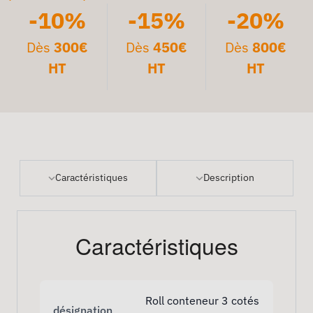
-10%
-15%
-20%
Dès
300€
Dès
450€
Dès
800€
HT
HT
HT
Caractéristiques
Description
Caractéristiques
Roll conteneur 3 cotés
désignation