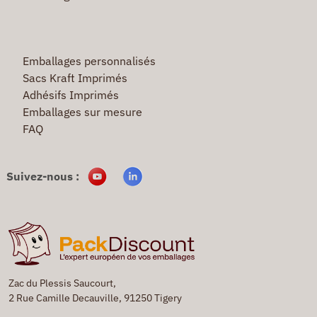
Emballages personnalisés
Sacs Kraft Imprimés
Adhésifs Imprimés
Emballages sur mesure
FAQ
Suivez-nous :
Zac du Plessis Saucourt,
2 Rue Camille Decauville, 91250 Tigery