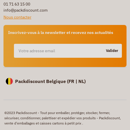
01 71 63 15 00
info@packdiscount.com
Nous contacter
Inscrivez-vous à la newsletter et recevez nos actualités
Valider
Packdiscount Belgique (
FR |
NL)
©2023 Packdiscount - Tout pour emballer, protéger, stocker, fermer,
sécuriser, conditionner, palettiser et expédier vos produits - Packdiscount,
vente d'emballages et caisses cartons à petit prix .