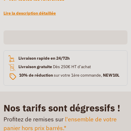
Lire la description détaillée
Livraison rapide en 24/72h
Livraison gratuite
Dès 250€ HT d’achat
10% de réduction
sur votre 1ère commande,
NEW10L
Nos tarifs sont dégressifs !
Profitez de remises sur
l'ensemble de votre
panier hors prix barrés.*