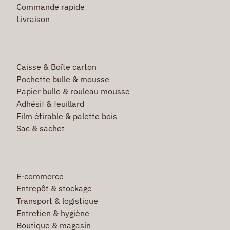
Commande rapide
Livraison
Caisse & Boîte carton
Pochette bulle & mousse
Papier bulle & rouleau mousse
Adhésif & feuillard
Film étirable & palette bois
Sac & sachet
E-commerce
Entrepôt & stockage
Transport & logistique
Entretien & hygiène
Boutique & magasin