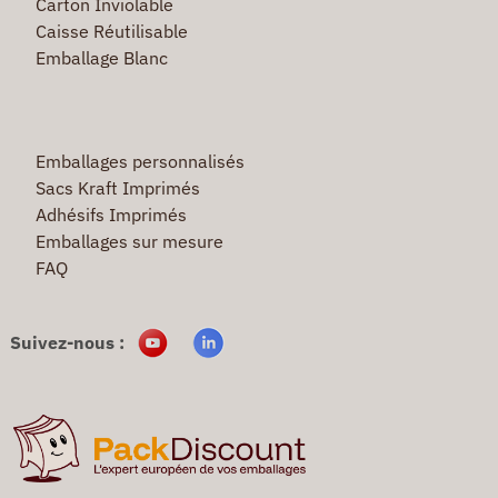
Carton Inviolable
Caisse Réutilisable
Emballage Blanc
Emballages personnalisés
Sacs Kraft Imprimés
Adhésifs Imprimés
Emballages sur mesure
FAQ
Suivez-nous :