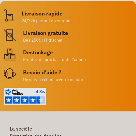
Livraison rapide
24/72h partout en europe
Livraison gratuite
Dès 250€ HT d’achat
Destockage
Profitez de prix bas toute l’année
Besoin d'aide ?
Un service client à votre écoute
La société
Protection des données