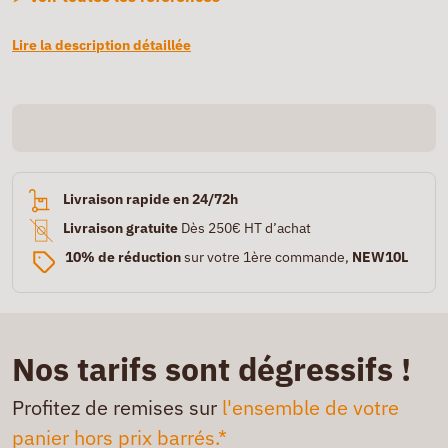
Lire la description détaillée
Livraison rapide en 24/72h
Livraison gratuite
Dès 250€ HT d’achat
10% de réduction
sur votre 1ère commande,
NEW10L
Nos tarifs sont dégressifs !
Profitez de remises sur
l'ensemble de votre
panier hors prix barrés.*