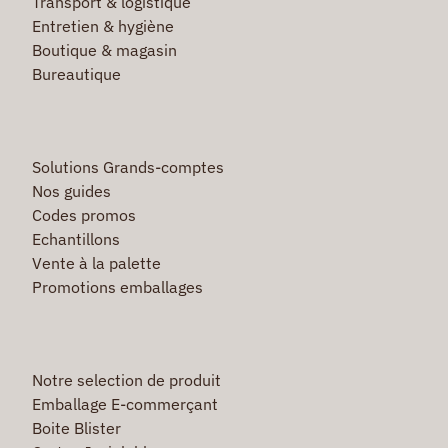
Transport & logistique
Entretien & hygiène
Boutique & magasin
Bureautique
Solutions Grands-comptes
Nos guides
Codes promos
Echantillons
Vente à la palette
Promotions emballages
Notre selection de produit
Emballage E-commerçant
Boite Blister