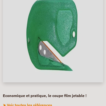
Economique et pratique, le coupe film jetable !
➤ Voir toutes les références