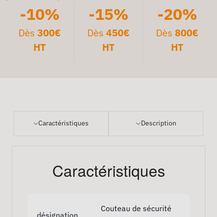
-10%
-15%
-20%
Dès
300€
Dès
450€
Dès
800€
HT
HT
HT
Caractéristiques
Description
Caractéristiques
Couteau de sécurité
désignation