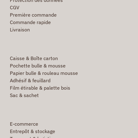
CGV
Première commande
Commande rapide
Livraison
Caisse & Boîte carton
Pochette bulle & mousse
Papier bulle & rouleau mousse
Adhésif & feuillard
Film étirable & palette bois
Sac & sachet
E-commerce
Entrepôt & stockage