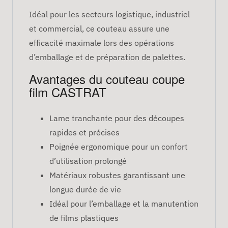
Idéal pour les secteurs logistique, industriel
et commercial, ce couteau assure une
efficacité maximale lors des opérations
d’emballage et de préparation de palettes.
Avantages du couteau coupe
film CASTRAT
Lame tranchante pour des découpes
rapides et précises
Poignée ergonomique pour un confort
d’utilisation prolongé
Matériaux robustes garantissant une
longue durée de vie
Idéal pour l’emballage et la manutention
de films plastiques