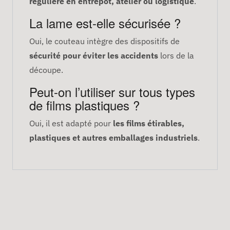
régulière en entrepôt, atelier ou logistique
.
La lame est-elle sécurisée ?
Oui, le couteau intègre des dispositifs de
sécurité pour éviter les accidents
lors de la
découpe.
Peut-on l’utiliser sur tous types
de films plastiques ?
Oui, il est adapté pour
les films étirables,
plastiques et autres emballages industriels
.