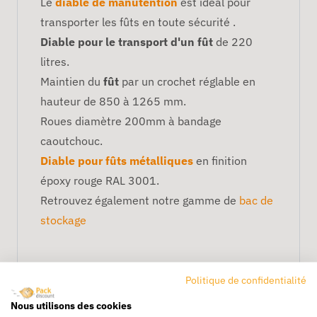
Le
diable de manutention
est idéal pour
transporter les fûts en toute sécurité .
Diable pour le transport d'un fût
de 220
litres.
Maintien du
fût
par un crochet réglable en
hauteur de 850 à 1265 mm.
Roues diamètre 200mm à bandage
caoutchouc.
Diable pour fûts métalliques
en finition
époxy rouge RAL 3001.
Retrouvez également notre gamme de
bac de
stockage
Politique de confidentialité
Nous utilisons des cookies