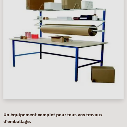
Un équipement complet pour tous vos travaux
d'emballage.