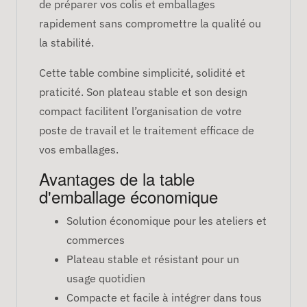
de préparer vos colis et emballages
rapidement sans compromettre la qualité ou
la stabilité.
Cette table combine simplicité, solidité et
praticité. Son plateau stable et son design
compact facilitent l’organisation de votre
poste de travail et le traitement efficace de
vos emballages.
Avantages de la table
d'emballage économique
Solution économique pour les ateliers et
commerces
Plateau stable et résistant pour un
usage quotidien
Compacte et facile à intégrer dans tous