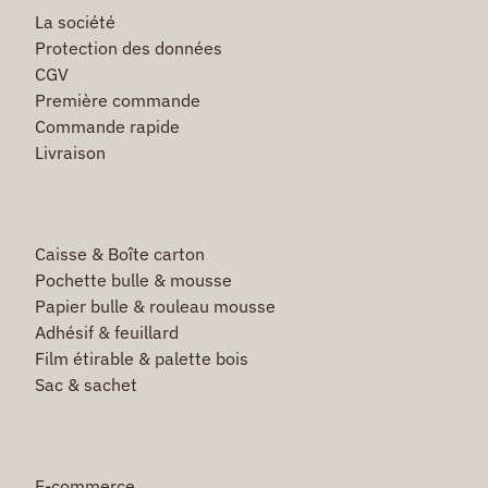
La société
Protection des données
CGV
Première commande
Commande rapide
Livraison
Caisse & Boîte carton
Pochette bulle & mousse
Papier bulle & rouleau mousse
Adhésif & feuillard
Film étirable & palette bois
Sac & sachet
E-commerce