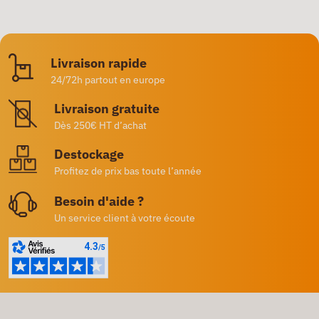
Livraison rapide
24/72h partout en europe
Livraison gratuite
Dès 250€ HT d’achat
Destockage
Profitez de prix bas toute l’année
Besoin d'aide ?
Un service client à votre écoute