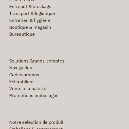
Entrepôt & stockage
Transport & logistique
Entretien & hygiène
Boutique & magasin
Bureautique
Solutions Grands-comptes
Nos guides
Codes promos
Echantillons
Vente à la palette
Promotions emballages
Notre selection de produit
Emballage E-commerçant