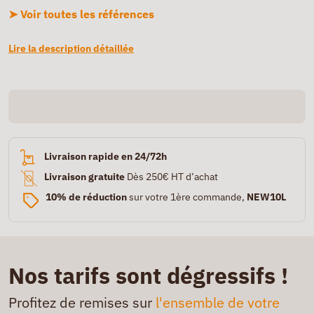
➤ Voir toutes les références
Lire la description détaillée
Livraison rapide en 24/72h
Livraison gratuite
Dès 250€ HT d’achat
10% de réduction
sur votre 1ère commande,
NEW10L
Nos tarifs sont dégressifs !
Profitez de remises sur
l'ensemble de votre