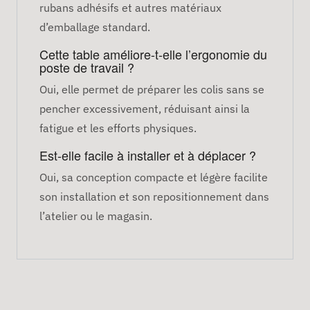
rubans adhésifs et autres matériaux
d’emballage standard.
Cette table améliore-t-elle l’ergonomie du
poste de travail ?
Oui, elle permet de préparer les colis sans se
pencher excessivement, réduisant ainsi la
fatigue et les efforts physiques.
Est-elle facile à installer et à déplacer ?
Oui, sa conception compacte et légère facilite
son installation et son repositionnement dans
l’atelier ou le magasin.