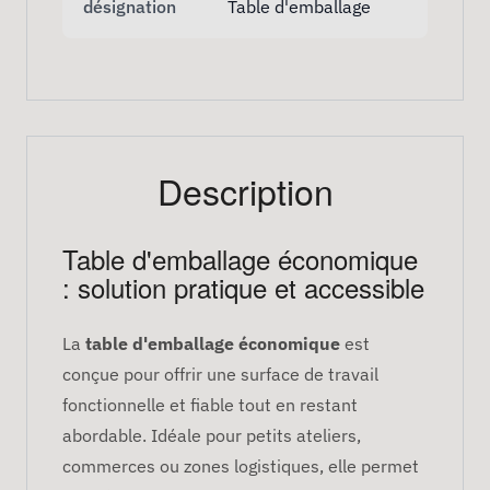
désignation
Table d'emballage
Description
Table d'emballage économique
: solution pratique et accessible
La
table d'emballage économique
est
conçue pour offrir une surface de travail
fonctionnelle et fiable tout en restant
abordable. Idéale pour petits ateliers,
commerces ou zones logistiques, elle permet