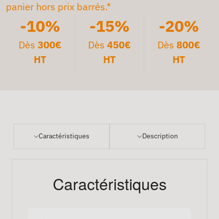
panier hors prix barrés.*
-10%
-15%
-20%
Dès
300€
Dès
450€
Dès
800€
HT
HT
HT
Caractéristiques
Description
Caractéristiques