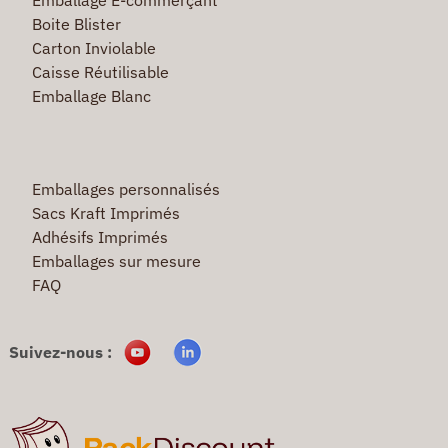
Boite Blister
Carton Inviolable
Caisse Réutilisable
Emballage Blanc
Emballages personnalisés
Sacs Kraft Imprimés
Adhésifs Imprimés
Emballages sur mesure
FAQ
Suivez-nous :