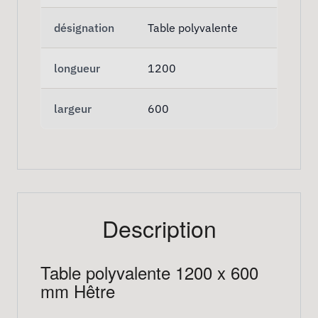
désignation
Table polyvalente
longueur
1200
largeur
600
Description
Table polyvalente 1200 x 600
mm Hêtre