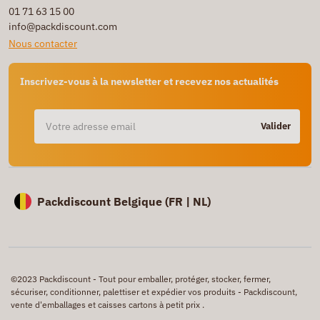
01 71 63 15 00
info@packdiscount.com
Nous contacter
Inscrivez-vous à la newsletter et recevez nos actualités
Valider
Packdiscount Belgique (
FR |
NL)
©2023 Packdiscount - Tout pour emballer, protéger, stocker, fermer,
sécuriser, conditionner, palettiser et expédier vos produits - Packdiscount,
vente d'emballages et caisses cartons à petit prix .