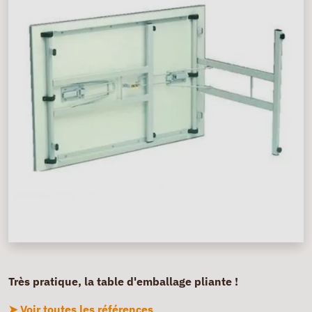
Très pratique, la table d'emballage pliante !
➤ Voir toutes les références