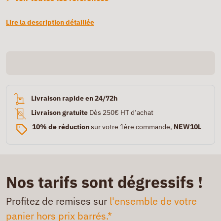
Lire la description détaillée
Livraison rapide en 24/72h
Livraison gratuite
Dès 250€ HT d’achat
10% de réduction
sur votre 1ère commande,
NEW10L
Nos tarifs sont dégressifs !
Profitez de remises sur
l'ensemble de votre
panier hors prix barrés.*