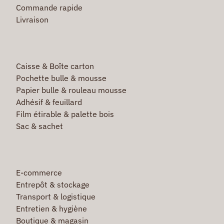
Commande rapide
Livraison
Caisse & Boîte carton
Pochette bulle & mousse
Papier bulle & rouleau mousse
Adhésif & feuillard
Film étirable & palette bois
Sac & sachet
E-commerce
Entrepôt & stockage
Transport & logistique
Entretien & hygiène
Boutique & magasin