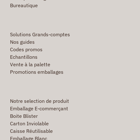
Bureautique
Solutions Grands-comptes
Nos guides
Codes promos
Echantillons
Vente à la palette
Promotions emballages
Notre selection de produit
Emballage E-commerçant
Boite Blister
Carton Inviolable
Caisse Réutilisable
Emballage Blanc