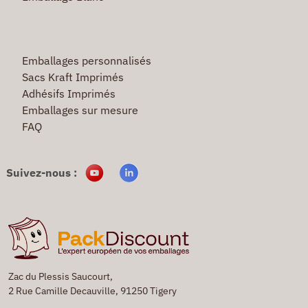
Emballages personnalisés
Sacs Kraft Imprimés
Adhésifs Imprimés
Emballages sur mesure
FAQ
Suivez-nous :
Zac du Plessis Saucourt,
2 Rue Camille Decauville, 91250 Tigery