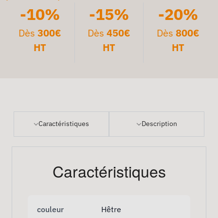
-10%
-15%
-20%
Dès
300€
Dès
450€
Dès
800€
HT
HT
HT
Caractéristiques
Description
Caractéristiques
couleur
Hêtre