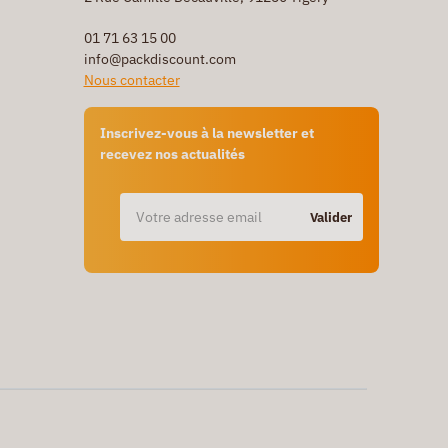
01 71 63 15 00
info@packdiscount.com
Nous contacter
Inscrivez-vous à la newsletter et
recevez nos actualités
Valider