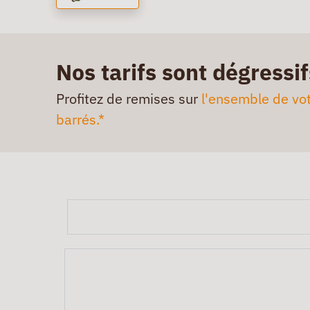
Nos tarifs sont dégressif
Profitez de remises sur
l'ensemble de vot
barrés.*