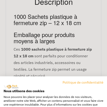
Description
1000 Sachets plastique à
fermeture zip – 12 x 18 cm
Emballage pour produits
moyens à larges
Ces
1000 sachets plastique à fermeture zip
12 x 18 cm
sont parfaits pour conditionner
des articles industriels, accessoires ou
textiles. La fermeture zip permet un usage
répété et sécurisé.
Politique de confidentialité
Protection efficace
Nous utilisons des cookies
Ils protègent contre :
Nous pouvons les placer pour analyser les données de nos visiteurs,
améliorer notre site Web, afficher un contenu personnalisé et vous faire vivre
une expérience inoubliable. Pour plus d'informations sur les cookies que
la poussière et impuretés,