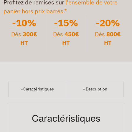
Profitez de remises sur
l'ensemble de votre
panier hors prix barrés.*
-10%
-15%
-20%
Dès
300€
Dès
450€
Dès
800€
HT
HT
HT
Caractéristiques
Description
Caractéristiques