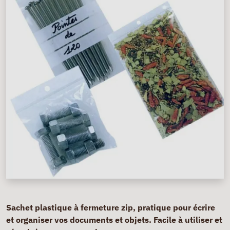
Sachet plastique à fermeture zip, pratique pour écrire
et organiser vos documents et objets. Facile à utiliser et