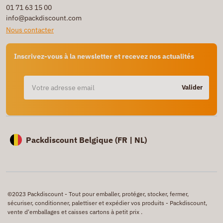
01 71 63 15 00
info@packdiscount.com
Nous contacter
Inscrivez-vous à la newsletter et recevez nos actualités
Valider
Packdiscount Belgique (
FR |
NL)
©2023 Packdiscount - Tout pour emballer, protéger, stocker, fermer,
sécuriser, conditionner, palettiser et expédier vos produits - Packdiscount,
vente d'emballages et caisses cartons à petit prix .