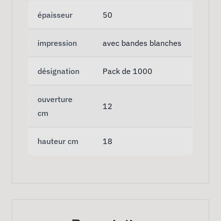
épaisseur
50
impression
avec bandes blanches
désignation
Pack de 1000
ouverture
12
cm
hauteur cm
18