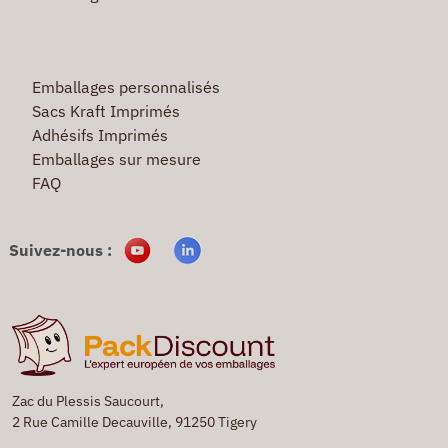
Emballages personnalisés
Sacs Kraft Imprimés
Adhésifs Imprimés
Emballages sur mesure
FAQ
Suivez-nous :
Zac du Plessis Saucourt,
2 Rue Camille Decauville, 91250 Tigery