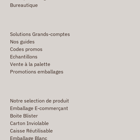
Bureautique
Solutions Grands-comptes
Nos guides
Codes promos
Echantillons
Vente à la palette
Promotions emballages
Notre selection de produit
Emballage E-commerçant
Boite Blister
Carton Inviolable
Caisse Réutilisable
Emballage Blanc