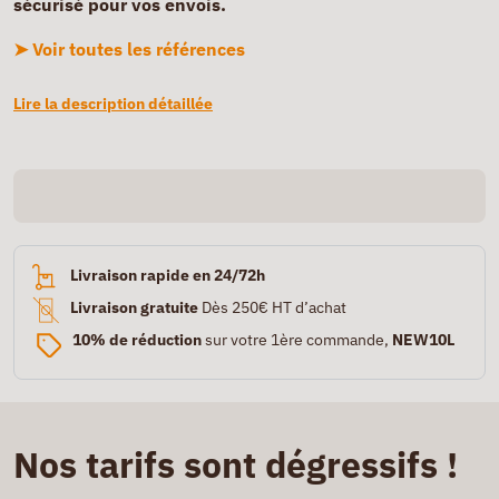
sécurisé pour vos envois.
➤ Voir toutes les références
Lire la description détaillée
Livraison rapide en 24/72h
Livraison gratuite
Dès 250€ HT d’achat
10% de réduction
sur votre 1ère commande,
NEW10L
Nos tarifs sont dégressifs !