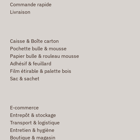
Commande rapide
Livraison
Caisse & Boîte carton
Pochette bulle & mousse
Papier bulle & rouleau mousse
Adhésif & feuillard
Film étirable & palette bois
Sac & sachet
E-commerce
Entrepôt & stockage
Transport & logistique
Entretien & hygiène
Boutique & magasin