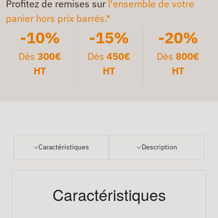
Profitez de remises sur
l'ensemble de votre
panier hors prix barrés.*
-10%
-15%
-20%
Dès
300€
Dès
450€
Dès
800€
HT
HT
HT
Caractéristiques
Description
Caractéristiques