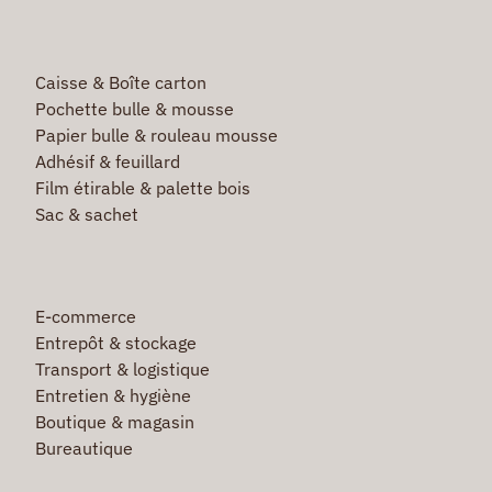
Caisse & Boîte carton
Pochette bulle & mousse
Papier bulle & rouleau mousse
Adhésif & feuillard
Film étirable & palette bois
Sac & sachet
E-commerce
Entrepôt & stockage
Transport & logistique
Entretien & hygiène
Boutique & magasin
Bureautique