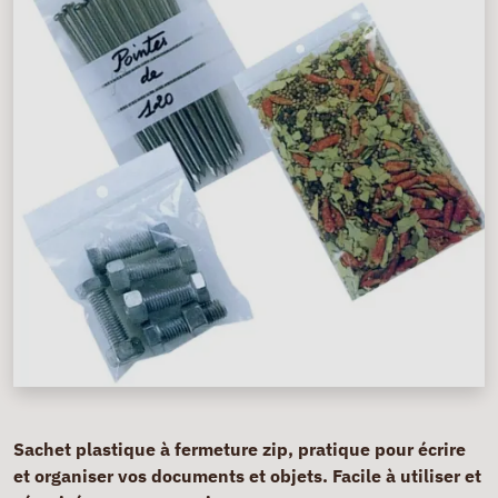
Sachet plastique à fermeture zip, pratique pour écrire
et organiser vos documents et objets. Facile à utiliser et