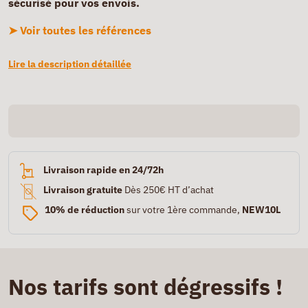
sécurisé pour vos envois.
➤ Voir toutes les références
Lire la description détaillée
Livraison rapide en 24/72h
Livraison gratuite
Dès 250€ HT d’achat
10% de réduction
sur votre 1ère commande,
NEW10L
Nos tarifs sont dégressifs !