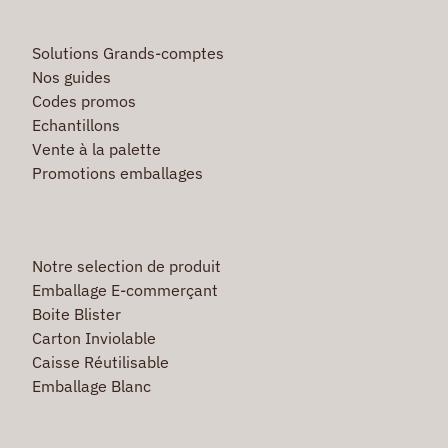
Solutions Grands-comptes
Nos guides
Codes promos
Echantillons
Vente à la palette
Promotions emballages
Notre selection de produit
Emballage E-commerçant
Boite Blister
Carton Inviolable
Caisse Réutilisable
Emballage Blanc