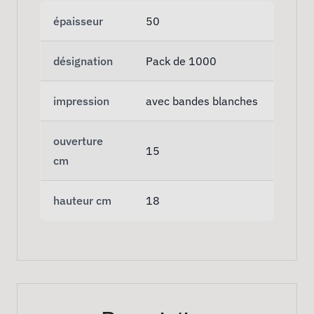
épaisseur
50
désignation
Pack de 1000
impression
avec bandes blanches
ouverture
15
cm
hauteur cm
18