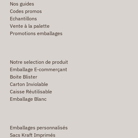
Nos guides
Codes promos
Echantillons
Vente à la palette
Promotions emballages
Notre selection de produit
Emballage E-commerçant
Boite Blister
Carton Inviolable
Caisse Réutilisable
Emballage Blanc
Emballages personnalisés
Sacs Kraft Imprimés