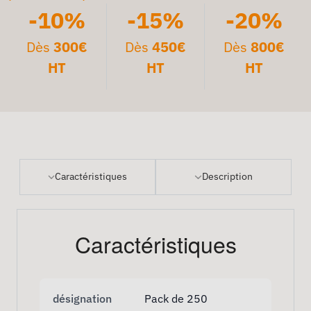
-10%
-15%
-20%
Dès
300€
Dès
450€
Dès
800€
HT
HT
HT
Caractéristiques
Description
Caractéristiques
désignation
Pack de 250