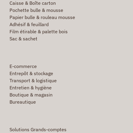
Caisse & Boîte carton
Pochette bulle & mousse
Papier bulle & rouleau mousse
Adhésif & feuillard
Film étirable & palette bois
Sac & sachet
E-commerce
Entrepôt & stockage
Transport & logistique
Entretien & hygiène
Boutique & magasin
Bureautique
Solutions Grands-comptes