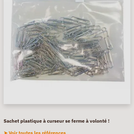
Sachet plastique à curseur se ferme à volonté !
➤ Voir toutes les références