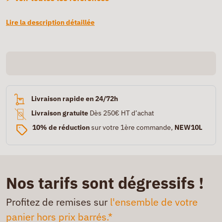
Lire la description détaillée
Livraison rapide en 24/72h
Livraison gratuite
Dès 250€ HT d’achat
10% de réduction
sur votre 1ère commande,
NEW10L
Nos tarifs sont dégressifs !
Profitez de remises sur
l'ensemble de votre
panier hors prix barrés.*