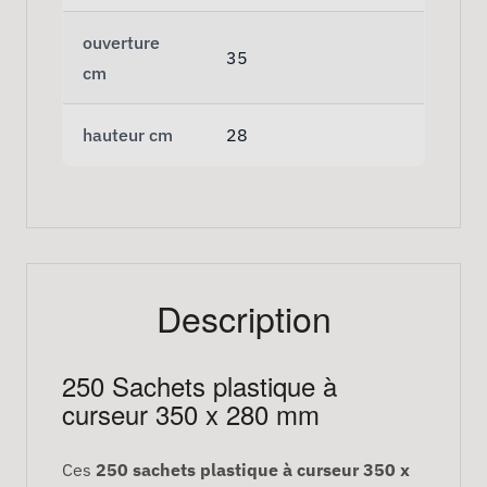
ouverture
35
cm
hauteur cm
28
Description
250 Sachets plastique à
curseur 350 x 280 mm
Ces
250 sachets plastique à curseur 350 x