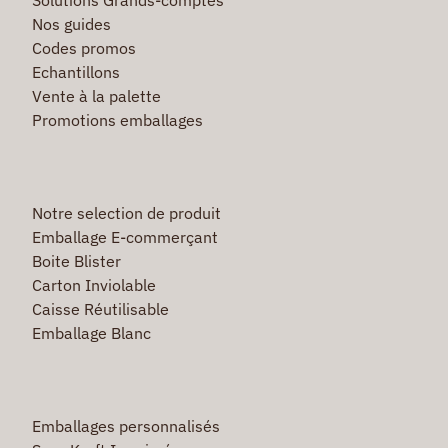
Nos guides
Codes promos
Echantillons
Vente à la palette
Promotions emballages
Notre selection de produit
Emballage E-commerçant
Boite Blister
Carton Inviolable
Caisse Réutilisable
Emballage Blanc
Emballages personnalisés