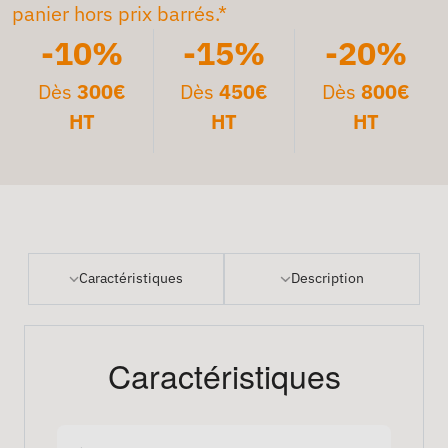
panier hors prix barrés.*
-10%
-15%
-20%
Dès
300€
Dès
450€
Dès
800€
HT
HT
HT
Caractéristiques
Description
Caractéristiques