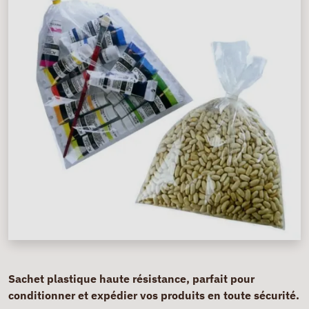
Sachet plastique haute résistance, parfait pour
conditionner et expédier vos produits en toute sécurité.