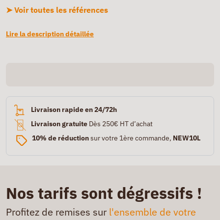
➤ Voir toutes les références
Lire la description détaillée
Livraison rapide en 24/72h
Livraison gratuite
Dès 250€ HT d’achat
10% de réduction
sur votre 1ère commande,
NEW10L
Nos tarifs sont dégressifs !
Profitez de remises sur
l'ensemble de votre