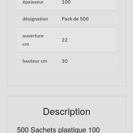
épaisseur
100
désignation
Pack de 500
ouverture
22
cm
hauteur cm
30
Description
500 Sachets plastique 100