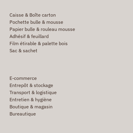
Caisse & Boîte carton
Pochette bulle & mousse
Papier bulle & rouleau mousse
Adhésif & feuillard
Film étirable & palette bois
Sac & sachet
E-commerce
Entrepôt & stockage
Transport & logistique
Entretien & hygiène
Boutique & magasin
Bureautique