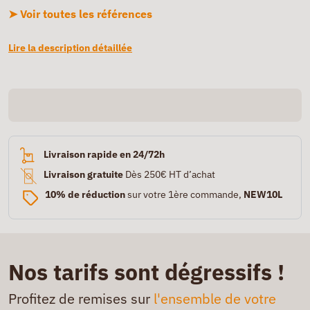
➤ Voir toutes les références
Lire la description détaillée
Livraison rapide en 24/72h
Livraison gratuite
Dès 250€ HT d’achat
10% de réduction
sur votre 1ère commande,
NEW10L
Nos tarifs sont dégressifs !
Profitez de remises sur
l'ensemble de votre