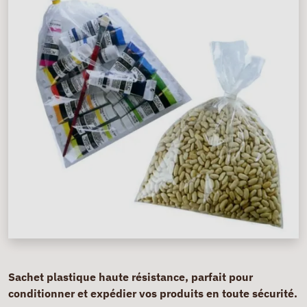
Sachet plastique haute résistance, parfait pour
conditionner et expédier vos produits en toute sécurité.