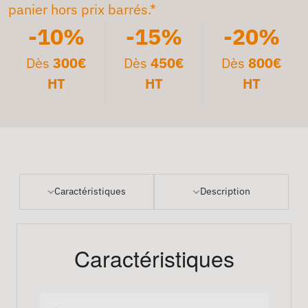
panier hors prix barrés.*
-10%
-15%
-20%
Dès
300€
Dès
450€
Dès
800€
HT
HT
HT
Caractéristiques
Description
Caractéristiques