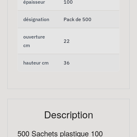
épaisseur
100
désignation
Pack de 500
ouverture
22
cm
hauteur cm
36
Description
500 Sachets plastique 100