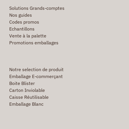
Solutions Grands-comptes
Nos guides
Codes promos
Echantillons
Vente à la palette
Promotions emballages
Notre selection de produit
Emballage E-commerçant
Boite Blister
Carton Inviolable
Caisse Réutilisable
Emballage Blanc