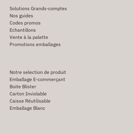
Solutions Grands-comptes
Nos guides
Codes promos
Echantillons
Vente à la palette
Promotions emballages
Notre selection de produit
Emballage E-commerçant
Boite Blister
Carton Inviolable
Caisse Réutilisable
Emballage Blanc