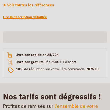
➤ Voir toutes les références
Lire la description détaillée
Livraison rapide en 24/72h
Livraison gratuite
Dès 250€ HT d’achat
10% de réduction
sur votre 1ère commande,
NEW10L
Nos tarifs sont dégressifs !
Profitez de remises sur
l'ensemble de votre