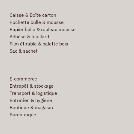
Caisse & Boîte carton
Pochette bulle & mousse
Papier bulle & rouleau mousse
Adhésif & feuillard
Film étirable & palette bois
Sac & sachet
E-commerce
Entrepôt & stockage
Transport & logistique
Entretien & hygiène
Boutique & magasin
Bureautique