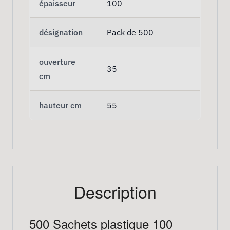
épaisseur
100
désignation
Pack de 500
ouverture
35
cm
hauteur cm
55
Description
500 Sachets plastique 100