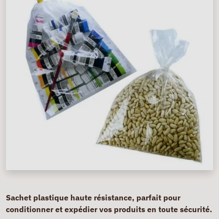
Sachet plastique haute résistance, parfait pour
conditionner et expédier vos produits en toute sécurité.