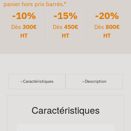
panier hors prix barrés.*
-10%
-15%
-20%
Dès
300€
Dès
450€
Dès
800€
HT
HT
HT
Caractéristiques
Description
Caractéristiques