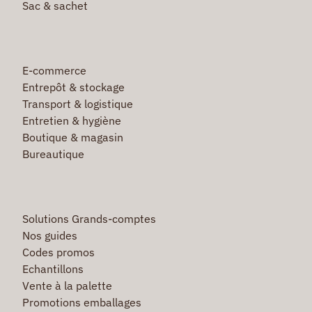
Sac & sachet
E-commerce
Entrepôt & stockage
Transport & logistique
Entretien & hygiène
Boutique & magasin
Bureautique
Solutions Grands-comptes
Nos guides
Codes promos
Echantillons
Vente à la palette
Promotions emballages