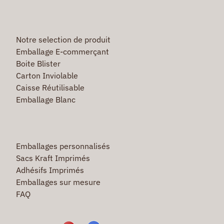
Notre selection de produit
Emballage E-commerçant
Boite Blister
Carton Inviolable
Caisse Réutilisable
Emballage Blanc
Emballages personnalisés
Sacs Kraft Imprimés
Adhésifs Imprimés
Emballages sur mesure
FAQ