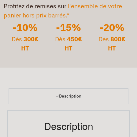
Profitez de remises sur
l'ensemble de votre
panier hors prix barrés.*
-10%
-15%
-20%
Dès
300€
Dès
450€
Dès
800€
HT
HT
HT
Description
Description