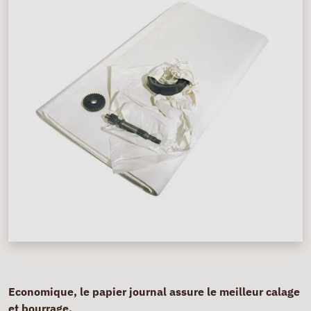
Economique, le papier journal assure le meilleur calage
et bourrage.