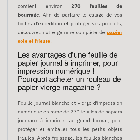
contient environ
270 feuilles de
bourrage
. Afin de parfaire le calage de vos
boites d'expédition et protéger vos produits,
découvrez notre gamme complète de
papier
soie et frisure
.
Les avantages d'une feuille de
papier journal à imprimer, pour
impression numérique !
Pourquoi acheter un rouleau de
papier vierge magazine ?
Feuille journal blanche et vierge d'impression
numérique en rame de 270 feuilles de papiers
journaux à imprimer au grand format, pour
protéger et emballer tous les petits objets
fragiles. Après froissage, les feuilles blanches