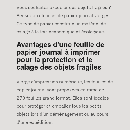
Vous souhaitez expédier des objets fragiles ?
Pensez aux feuilles de papier journal vierges.
Ce type de papier constitue un matériel de
calage à la fois économique et écologique.
Avantages d'une feuille de
papier journal à imprimer
pour la protection et le
calage des objets fragiles
Vierge d'impression numérique, les feuilles de
papier journal sont proposées en rame de
270 feuilles grand format. Elles sont idéales
pour protéger et emballer tous les petits
objets lors d’un déménagement ou au cours
d’une expédition.