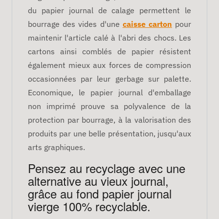
du papier journal de calage permettent le
bourrage des vides d'une
caisse carton
pour
maintenir l'article calé à l'abri des chocs. Les
cartons ainsi comblés de papier résistent
également mieux aux forces de compression
occasionnées par leur gerbage sur palette.
Economique, le papier journal d'emballage
non imprimé prouve sa polyvalence de la
protection par bourrage, à la valorisation des
produits par une belle présentation, jusqu'aux
arts graphiques.
Pensez au recyclage avec une
alternative au vieux journal,
grâce au fond papier journal
vierge 100% recyclable.