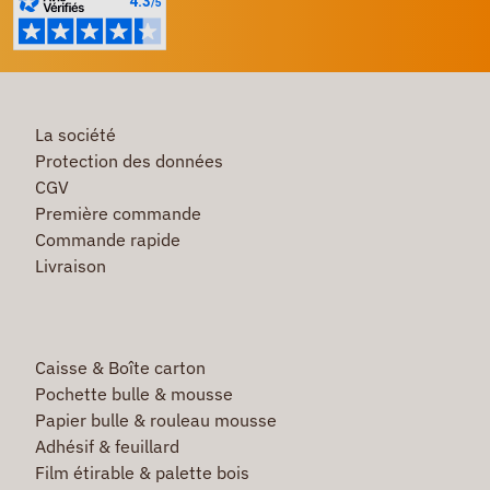
La société
Protection des données
CGV
Première commande
Commande rapide
Livraison
Caisse & Boîte carton
Pochette bulle & mousse
Papier bulle & rouleau mousse
Adhésif & feuillard
Film étirable & palette bois