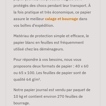
protégés des chocs pendant leur transport. À
la fois pratique et très économique, ce papier
assure le meilleur
calage et bourrage
dans
vos boîtes d'expédition.
Matériau de protection simple et efficace, le
papier blanc en feuilles est fréquemment
utilisé chez les déménageurs.
Pour répondre à vos besoins, nous vous
proposons deux formats de papier : 40 x 60
ou 65 x 100. Les feuilles de papier sont de
qualité 64 g/m².
Notre papier journal est vendu par paquet de
10 kg et contient environ 270 feuilles de
bourrage.