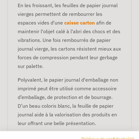
En les froissant, les feuilles de papier journal
vierges permettent de rembourrer les
espaces vides d'une
caisse carton
afin de
maintenir l'objet calé à l'abri des chocs et des
vibrations. Une fois rembourrés de papier
journal vierge, les cartons résistent mieux aux
forces de compression pendant leur gerbage
sur palette.
Polyvalent, le papier journal d'emballage non
imprimé peut être utilisé comme accessoire
d’emballage, de protection et de bourrage.
D’un beau coloris blanc, la feuille de papier
journal aide à la valorisation des produits en
leur offrant une belle présentation.
Enfin, le papier journal blanc a également
Politique de confidentialité