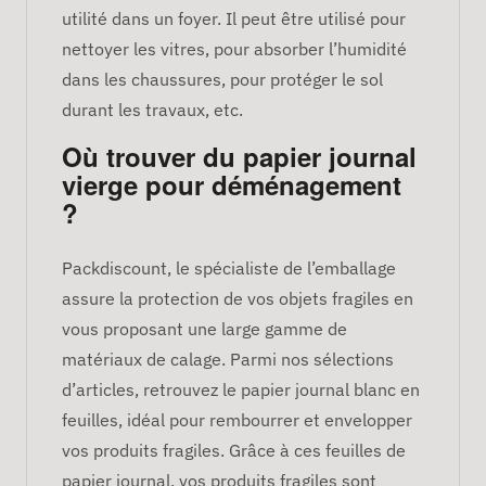
utilité dans un foyer. Il peut être utilisé pour
nettoyer les vitres, pour absorber l’humidité
dans les chaussures, pour protéger le sol
durant les travaux, etc.
Où trouver du papier journal
vierge pour déménagement
?
Packdiscount, le spécialiste de l’emballage
assure la protection de vos objets fragiles en
vous proposant une large gamme de
matériaux de calage. Parmi nos sélections
d’articles, retrouvez le papier journal blanc en
feuilles, idéal pour rembourrer et envelopper
vos produits fragiles. Grâce à ces feuilles de
papier journal, vos produits fragiles sont