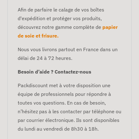
Afin de parfaire le calage de vos boîtes
d'expédition et protéger vos produits,
découvrez notre gamme complète de
papier
de soie
et frisure.
Nous vous livrons partout en France dans un
délai de 24 à 72 heures.
Besoin d’aide ? Contactez-nous
Packdiscount met à votre disposition une
équipe de professionnels pour répondre à
toutes vos questions. En cas de besoin,
n’hésitez pas à les contacter par téléphone ou
par courrier électronique. Ils sont disponibles
du lundi au vendredi de 8h30 à 18h.