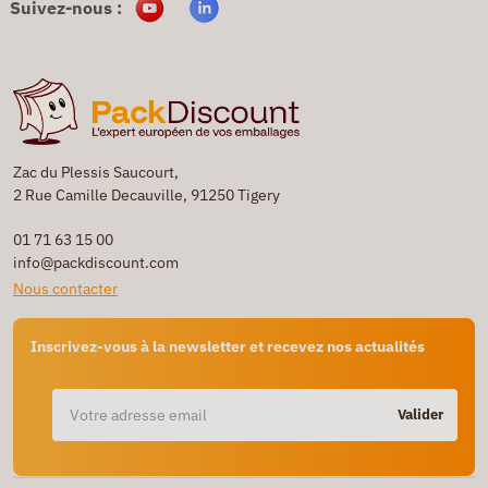
Suivez-nous :
Zac du Plessis Saucourt,
2 Rue Camille Decauville, 91250 Tigery
01 71 63 15 00
info@packdiscount.com
Nous contacter
Inscrivez-vous à la newsletter et recevez nos actualités
Valider