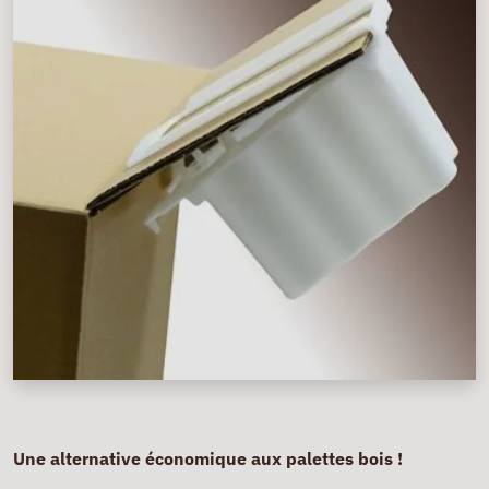
Une alternative économique aux palettes bois !