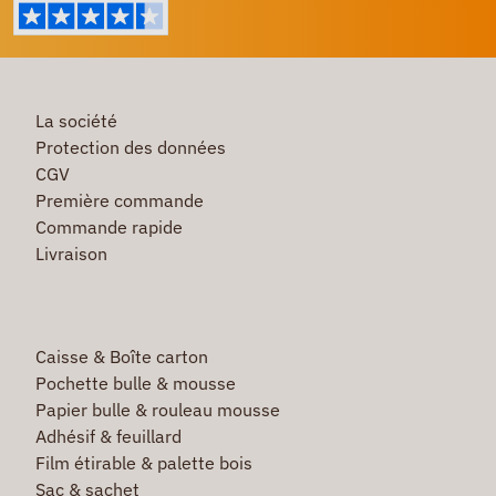
La société
Protection des données
CGV
Première commande
Commande rapide
Livraison
Caisse & Boîte carton
Pochette bulle & mousse
Papier bulle & rouleau mousse
Adhésif & feuillard
Film étirable & palette bois
Sac & sachet