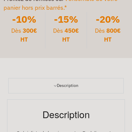
panier hors prix barrés.*
-10%
-15%
-20%
Dès
300€
Dès
450€
Dès
800€
HT
HT
HT
Description
Description