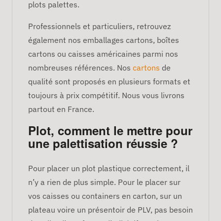
plots palettes.
Professionnels et particuliers, retrouvez
également nos emballages cartons, boîtes
cartons ou caisses américaines parmi nos
nombreuses références. Nos
cartons
de
qualité sont proposés en plusieurs formats et
toujours à prix compétitif. Nous vous livrons
partout en France.
Plot, comment le mettre pour
une palettisation réussie ?
Pour placer un plot plastique correctement, il
n’y a rien de plus simple. Pour le placer sur
vos caisses ou containers en carton, sur un
plateau voire un présentoir de PLV, pas besoin