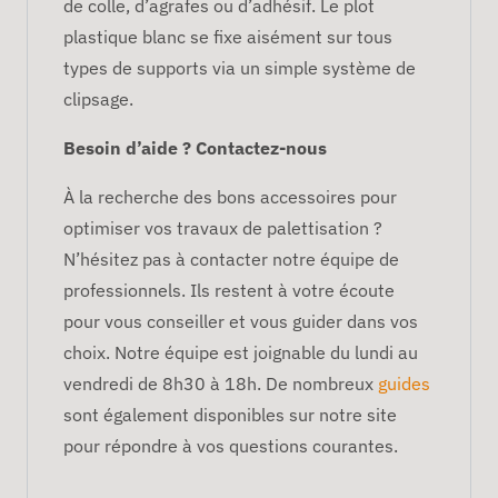
de colle, d’agrafes ou d’adhésif. Le plot
plastique blanc se fixe aisément sur tous
types de supports via un simple système de
clipsage.
Besoin d’aide ? Contactez-nous
À la recherche des bons accessoires pour
optimiser vos travaux de palettisation ?
N’hésitez pas à contacter notre équipe de
professionnels. Ils restent à votre écoute
pour vous conseiller et vous guider dans vos
choix. Notre équipe est joignable du lundi au
vendredi de 8h30 à 18h. De nombreux
guides
sont également disponibles sur notre site
pour répondre à vos questions courantes.