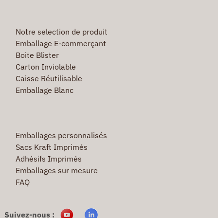
Notre selection de produit
Emballage E-commerçant
Boite Blister
Carton Inviolable
Caisse Réutilisable
Emballage Blanc
Emballages personnalisés
Sacs Kraft Imprimés
Adhésifs Imprimés
Emballages sur mesure
FAQ
Suivez-nous :