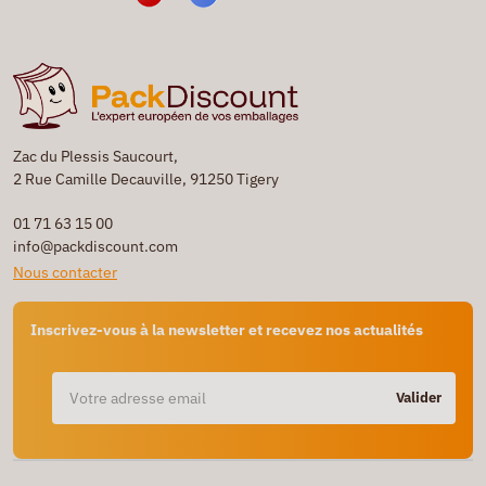
Zac du Plessis Saucourt,
2 Rue Camille Decauville, 91250 Tigery
01 71 63 15 00
info@packdiscount.com
Nous contacter
Inscrivez-vous à la newsletter et recevez nos actualités
Valider