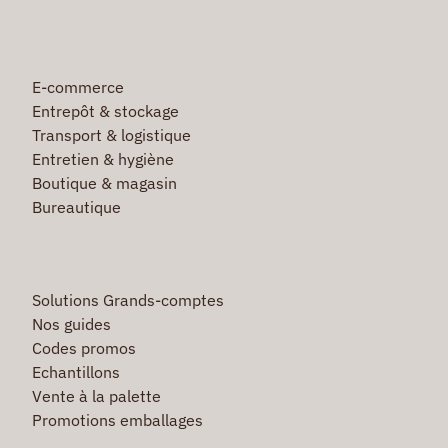
E-commerce
Entrepôt & stockage
Transport & logistique
Entretien & hygiène
Boutique & magasin
Bureautique
Solutions Grands-comptes
Nos guides
Codes promos
Echantillons
Vente à la palette
Promotions emballages