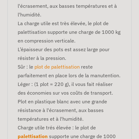
l'écrasement, aux basses températures et à
l'humidité.
La charge utile est très élevée, le plot de
palettisation supporte une charge de 1000 kg
en compression verticale.
L’épaisseur des pots est assez large pour
résister à la pression.
Sûr : le
plot de palettisation
reste
parfaitement en place lors de la manutention.
Léger : (1 plot = 220 g), il vous fait réaliser
des économies sur vos coûts de transport.
Plot en plastique blanc avec une grande
résistance à l'écrasement, aux basses
températures et à l'humidité.
Charge utile trés élevée : le plot de
palettisation
supporte une charge de 1000