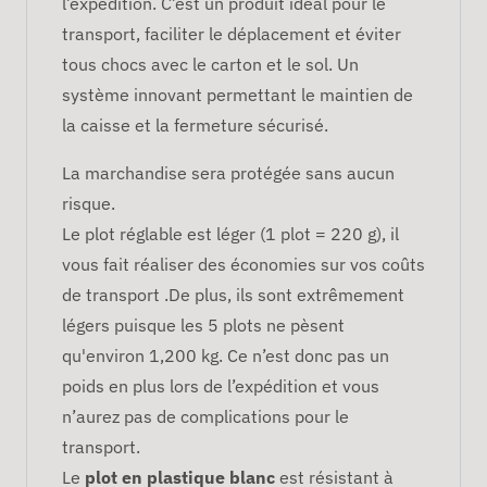
l’expédition. C’est un produit idéal pour le
transport, faciliter le déplacement et éviter
tous chocs avec le carton et le sol. Un
système innovant permettant le maintien de
la caisse et la fermeture sécurisé.
La marchandise sera protégée sans aucun
risque.
Le plot réglable est léger (1 plot = 220 g), il
vous fait réaliser des économies sur vos coûts
de transport .De plus, ils sont extrêmement
légers puisque les 5 plots ne pèsent
qu'environ 1,200 kg. Ce n’est donc pas un
poids en plus lors de l’expédition et vous
n’aurez pas de complications pour le
transport.
Le
plot en plastique blanc
est résistant à