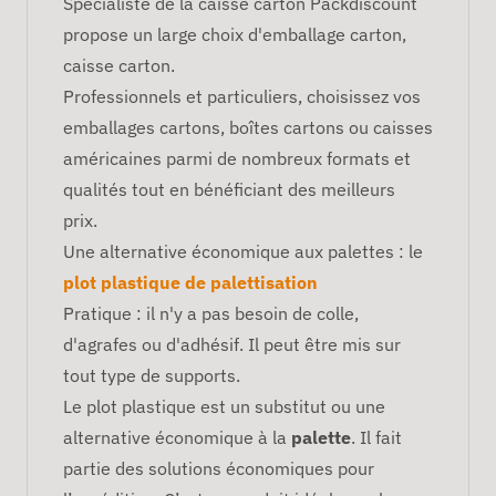
Spécialiste de la caisse carton Packdiscount
propose un large choix d'emballage carton,
caisse carton.
Professionnels et particuliers, choisissez vos
emballages cartons, boîtes cartons ou caisses
américaines parmi de nombreux formats et
qualités tout en bénéficiant des meilleurs
prix.
Une alternative économique aux palettes : le
plot plastique de palettisation
Pratique : il n'y a pas besoin de colle,
d'agrafes ou d'adhésif. Il peut être mis sur
tout type de supports.
Le plot plastique est un substitut ou une
alternative économique à la
palette
. Il fait
partie des solutions économiques pour