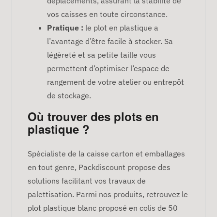
déplacements, assurant la stabilité de
vos caisses en toute circonstance.
Pratique :
le plot en plastique a
l’avantage d’être facile à stocker. Sa
légèreté et sa petite taille vous
permettent d’optimiser l’espace de
rangement de votre atelier ou entrepôt
de stockage.
Où trouver des plots en
plastique ?
Spécialiste de la caisse carton et emballages
en tout genre, Packdiscount propose des
solutions facilitant vos travaux de
palettisation. Parmi nos produits, retrouvez le
plot plastique blanc proposé en colis de 50