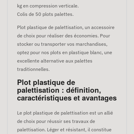
kg en compression verticale.
Colis de 50 plots palettes.
Plot plastique de palettisation, un accessoire
de choix pour réaliser des économies. Pour
stocker ou transporter vos marchandises,
optez pour nos plots en plastique blanc, une
excellente alternative aux palettes
traditionnelles.
Plot plastique de
palettisation : définition,
caractéristiques et avantages
Le plot plastique de palettisation est un allié
de choix pour réussir ses travaux de
palettisation. Léger et résistant, il constitue