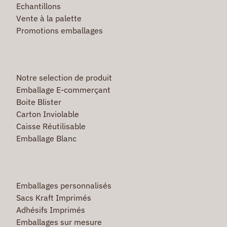
Echantillons
Vente à la palette
Promotions emballages
Notre selection de produit
Emballage E-commerçant
Boite Blister
Carton Inviolable
Caisse Réutilisable
Emballage Blanc
Emballages personnalisés
Sacs Kraft Imprimés
Adhésifs Imprimés
Emballages sur mesure