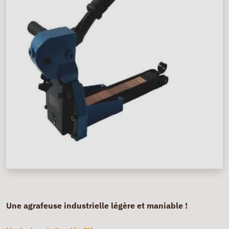
Une agrafeuse industrielle légère et maniable !