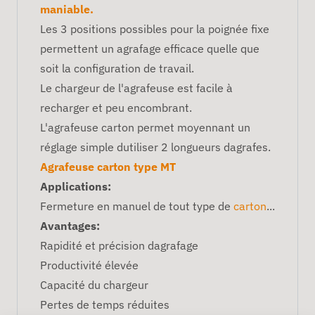
maniable.
Les 3 positions possibles pour la poignée fixe
permettent un agrafage efficace quelle que
soit la configuration de travail.
Le chargeur de l'agrafeuse est facile à
recharger et peu encombrant.
L'agrafeuse carton permet moyennant un
réglage simple dutiliser 2 longueurs dagrafes.
Agrafeuse carton type MT
Applications:
Fermeture en manuel de tout type de
carton
...
Avantages:
Rapidité et précision dagrafage
Productivité élevée
Capacité du chargeur
Pertes de temps réduites