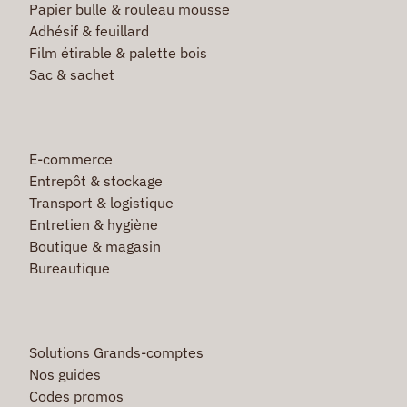
Papier bulle & rouleau mousse
Adhésif & feuillard
Film étirable & palette bois
Sac & sachet
E-commerce
Entrepôt & stockage
Transport & logistique
Entretien & hygiène
Boutique & magasin
Bureautique
Solutions Grands-comptes
Nos guides
Codes promos