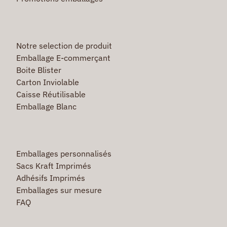
Notre selection de produit
Emballage E-commerçant
Boite Blister
Carton Inviolable
Caisse Réutilisable
Emballage Blanc
Emballages personnalisés
Sacs Kraft Imprimés
Adhésifs Imprimés
Emballages sur mesure
FAQ