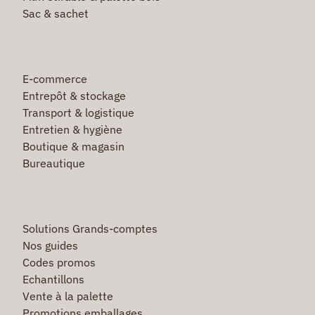
Sac & sachet
E-commerce
Entrepôt & stockage
Transport & logistique
Entretien & hygiène
Boutique & magasin
Bureautique
Solutions Grands-comptes
Nos guides
Codes promos
Echantillons
Vente à la palette
Promotions emballages