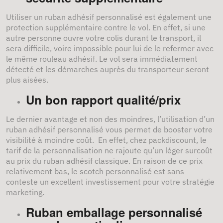
Utiliser un ruban adhésif personnalisé est également une
protection supplémentaire contre le vol. En effet, si une
autre personne ouvre votre colis durant le transport, il
sera difficile, voire impossible pour lui de le refermer avec
le même rouleau adhésif. Le vol sera immédiatement
détecté et les démarches auprès du transporteur seront
plus aisées.
Un bon rapport qualité/prix
Le dernier avantage et non des moindres, l’utilisation d’un
ruban adhésif personnalisé vous permet de booster votre
visibilité à moindre coût. En effet, chez packdiscount, le
tarif de la personnalisation ne rajoute qu’un léger surcoût
au prix du ruban adhésif classique. En raison de ce prix
relativement bas, le scotch personnalisé est sans
conteste un excellent investissement pour votre stratégie
marketing.
Ruban emballage personnalisé