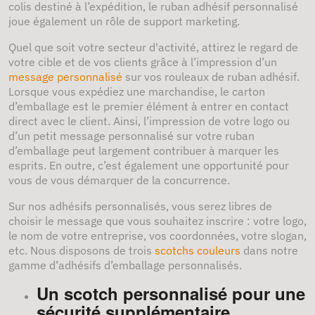
colis destiné à l’expédition, le ruban adhésif personnalisé
joue également un rôle de support marketing.
Quel que soit votre secteur d'activité, attirez le regard de
votre cible et de vos clients grâce à l’impression d’un
message personnalisé
sur vos rouleaux de ruban adhésif.
Lorsque vous expédiez une marchandise, le carton
d’emballage est le premier élément à entrer en contact
direct avec le client. Ainsi, l’impression de votre logo ou
d’un petit message personnalisé sur votre ruban
d’emballage peut largement contribuer à marquer les
esprits. En outre, c’est également une opportunité pour
vous de vous démarquer de la concurrence.
Sur nos adhésifs personnalisés, vous serez libres de
choisir le message que vous souhaitez inscrire : votre logo,
le nom de votre entreprise, vos coordonnées, votre slogan,
etc. Nous disposons de trois
scotchs couleurs
dans notre
gamme d’adhésifs d’emballage personnalisés.
Un scotch personnalisé pour une
sécurité supplémentaire