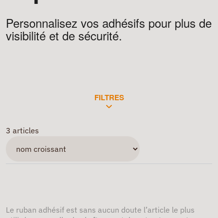
Personnalisez vos adhésifs pour plus de
visibilité et de sécurité.
FILTRES
3 articles
Le ruban adhésif est sans aucun doute l’article le plus