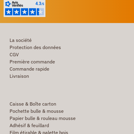
La société
Protection des données
CGV
Première commande
Commande rapide
Livraison
Caisse & Boîte carton
Pochette bulle & mousse
Papier bulle & rouleau mousse
Adhésif & feuillard
Film étirable & palette bois