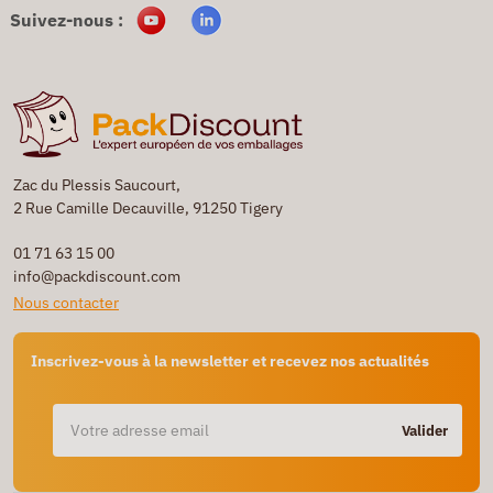
Suivez-nous :
Zac du Plessis Saucourt,
2 Rue Camille Decauville, 91250 Tigery
01 71 63 15 00
info@packdiscount.com
Nous contacter
Inscrivez-vous à la newsletter et recevez nos actualités
Valider