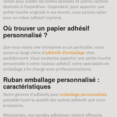
utilisé pour sceller les boîtes postales et autres cartons
destinés à l’expédition. Cependant, pour apporter une
petite touche originale à vos envois, vous pouvez opter
pour un ruban adhésif imprimé.
Où trouver un papier adhésif
personnalisé ?
Que vous soyez une entreprise ou un particulier, vous
aurez un large choix d’
adhésifs d’emballage
chez
packdiscount. Vous souhaitez apporter une petite touche
personnelle à votre rouleau adhésif, votre spécialiste en
emballage s’en charge avec professionnalisme.
Ruban emballage personnalisé :
caractéristiques
Notre gamme d’adhésifs pour
emballage personnalisés
possède toute la qualité des autres adhésifs que nous
proposons.
Résistantes, nos bandes adhésives restent efficaces