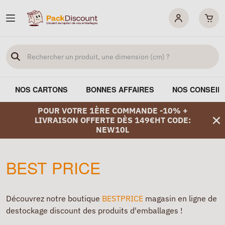
NOS CARTONS
BONNES AFFAIRES
NOS CONSEIL
POUR VOTRE 1ÈRE COMMANDE -10% +
LIVRAISON OFFERTE DÈS 149€HT CODE:
NEW10L
BEST PRICE
Découvrez notre boutique
BESTPRICE
magasin en ligne de
destockage discount des produits d'emballages !