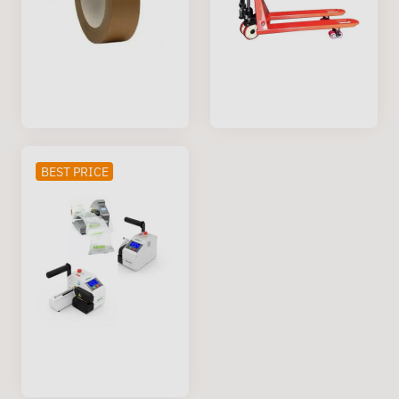
BEST PRICE