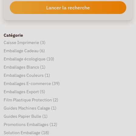
Lancer la recherche
Catégorie
Caisse Imprimerie
(3)
Emballage Cadeau
(6)
Emballage écologique
(10)
Emballages Blancs
(1)
Emballages Couleurs
(1)
Emballages E-commerce
(39)
Emballages Export
(5)
Film Plastique Protection
(2)
Guides Machines Calage
(1)
Guides Papier Bulle
(1)
Promotions Emballages
(12)
Solution Emballage
(18)