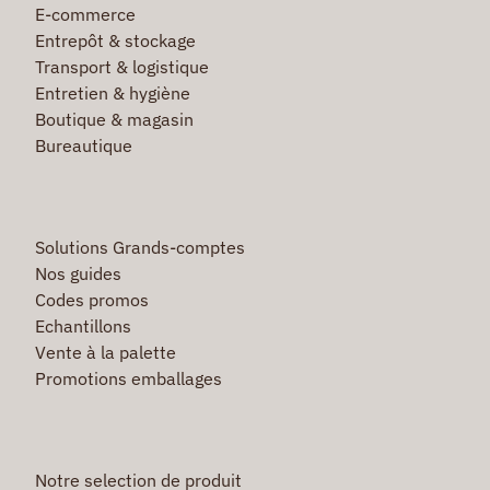
E-commerce
Entrepôt & stockage
Transport & logistique
Entretien & hygiène
Boutique & magasin
Bureautique
Solutions Grands-comptes
Nos guides
Codes promos
Echantillons
Vente à la palette
Promotions emballages
Notre selection de produit