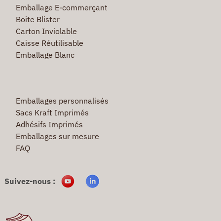
Emballage E-commerçant
Boite Blister
Carton Inviolable
Caisse Réutilisable
Emballage Blanc
Emballages personnalisés
Sacs Kraft Imprimés
Adhésifs Imprimés
Emballages sur mesure
FAQ
Suivez-nous :