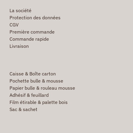
La société
Protection des données
CGV
Première commande
Commande rapide
Livraison
Caisse & Boîte carton
Pochette bulle & mousse
Papier bulle & rouleau mousse
Adhésif & feuillard
Film étirable & palette bois
Sac & sachet