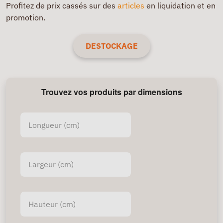
Profitez de prix cassés sur des
articles
en liquidation et en
promotion.
DESTOCKAGE
Trouvez vos produits par dimensions