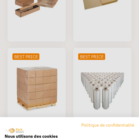
BEST PRICE
BEST PRICE
Politique de confidentialité
Nous utilisons des cookies