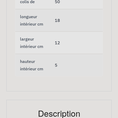
colis de
50
longueur
18
intérieur cm
largeur
12
intérieur cm
hauteur
5
intérieur cm
Description