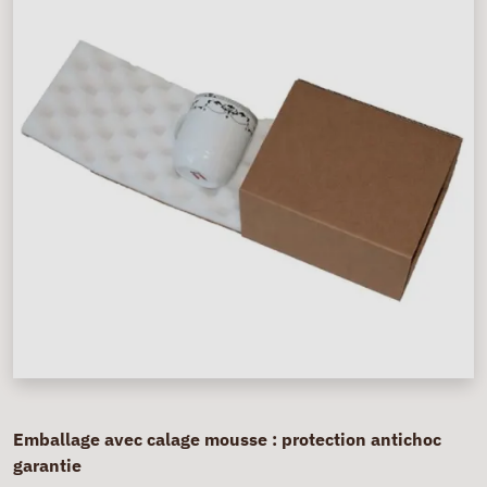
Emballage avec calage mousse : protection antichoc
garantie