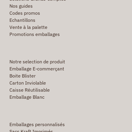
Nos guides
Codes promos
Echantillons
Vente à la palette
Promotions emballages
Notre selection de produit
Emballage E-commerçant
Boite Blister
Carton Inviolable
Caisse Réutilisable
Emballage Blanc
Emballages personnalisés
Sacs Kraft Imprimés