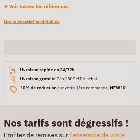
➤ Voir toutes les références
Lire la description détaillée
Livraison rapide en 24/72h
Livraison gratuite
Dès 250€ HT d’achat
10% de réduction
sur votre 1ère commande,
NEW10L
Nos tarifs sont dégressifs !
Profitez de remises sur
l'ensemble de votre