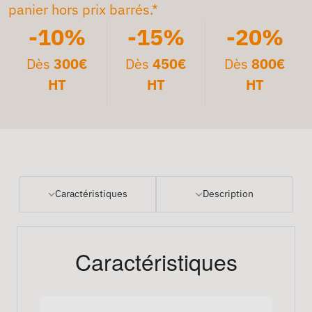
panier hors prix barrés.*
-10%
-15%
-20%
Dès
300€
Dès
450€
Dès
800€
HT
HT
HT
Caractéristiques
Description
Caractéristiques